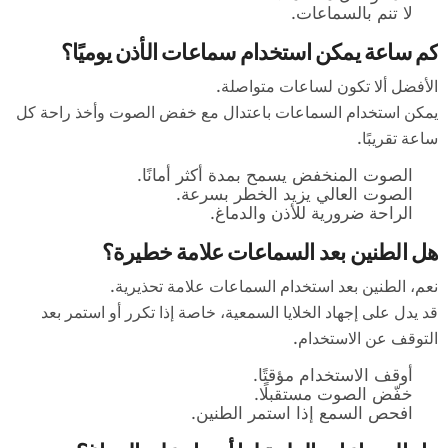
لا تنم بالسماعات.
كم ساعة يمكن استخدام سماعات الأذن يوميًا؟
الأفضل ألا تكون لساعات متواصلة.
يمكن استخدام السماعات باعتدال مع خفض الصوت وأخذ راحة كل
ساعة تقريبًا.
الصوت المنخفض يسمح بمدة أكثر أمانًا.
الصوت العالي يزيد الخطر بسرعة.
الراحة ضرورية للأذن والدماغ.
هل الطنين بعد السماعات علامة خطيرة؟
نعم، الطنين بعد استخدام السماعات علامة تحذيرية.
قد يدل على إجهاد الخلايا السمعية، خاصة إذا تكرر أو استمر بعد
التوقف عن الاستخدام.
أوقف الاستخدام مؤقتًا.
خفّض الصوت مستقبلًا.
افحص السمع إذا استمر الطنين.