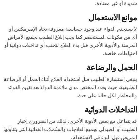
شديدة أو غير معتادة.
موانع الاستعمال
لا يستخدم الدواء عند وجود حساسية معروفة تجاه الإيفرمكتين أو
أي من مكونات المستحضر كما يجب إبلاغ الطبيب بجميع الأمراض
المزمنة والأدوية الأخرى قبل بدء العلاج لتجنب أي تداخلات دوائية أو
احتياطات خاصة.
الحمل والرضاعة
ينبغي استشارة الطبيب قبل استخدام العلاج أثناء الحمل أو الرضاعة
الطبيعية، حيث يحدد المختص مدى ملاءمة الدواء بعد تقييم الفوائد
والمخاطر لكل حالة على حدة.
التداخلات الدوائية
قد يتفاعل مع بعض الأدوية الأخرى، لذلك من الضروري إخبار
الطبيب أو الصيدلي بجميع العلاجات والمكملات الغذائية التي يتناولها
المريض قبل البدء في الاستخدام.