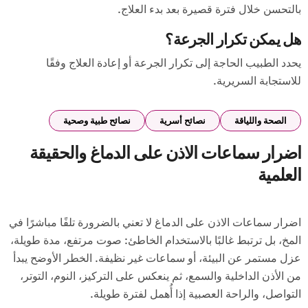
بالتحسن خلال فترة قصيرة بعد بدء العلاج.
هل يمكن تكرار الجرعة؟
يحدد الطبيب الحاجة إلى تكرار الجرعة أو إعادة العلاج وفقًا
للاستجابة السريرية.
الصحة واللياقة
نصائح أسرية
نصائح طبية وصحية
اضرار سماعات الاذن على الدماغ والحقيقة
العلمية
اضرار سماعات الاذن على الدماغ لا تعني بالضرورة تلفًا مباشرًا في
المخ، بل ترتبط غالبًا بالاستخدام الخاطئ: صوت مرتفع، مدة طويلة،
عزل مستمر عن البيئة، أو سماعات غير نظيفة. الخطر الأوضح يبدأ
من الأذن الداخلية والسمع، ثم ينعكس على التركيز، النوم، التوتر،
التواصل، والراحة العصبية إذا أُهمل لفترة طويلة.