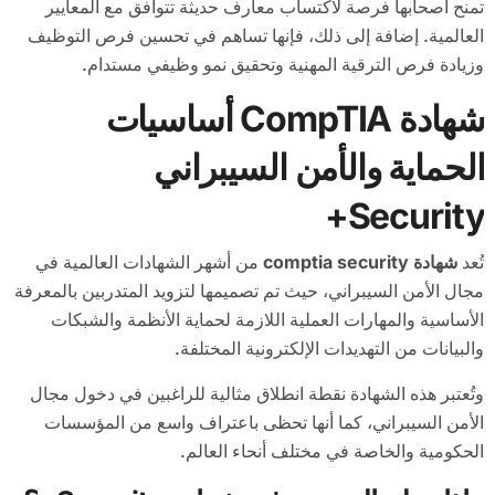
تمنح أصحابها فرصة لاكتساب معارف حديثة تتوافق مع المعايير
العالمية. إضافة إلى ذلك، فإنها تساهم في تحسين فرص التوظيف
وزيادة فرص الترقية المهنية وتحقيق نمو وظيفي مستدام.
شهادة CompTIA أساسيات
الحماية والأمن السيبراني
Security+
تُعد
شهادة comptia security
من أشهر الشهادات العالمية في
مجال الأمن السيبراني، حيث تم تصميمها لتزويد المتدربين بالمعرفة
الأساسية والمهارات العملية اللازمة لحماية الأنظمة والشبكات
والبيانات من التهديدات الإلكترونية المختلفة.
وتُعتبر هذه الشهادة نقطة انطلاق مثالية للراغبين في دخول مجال
الأمن السيبراني، كما أنها تحظى باعتراف واسع من المؤسسات
الحكومية والخاصة في مختلف أنحاء العالم.