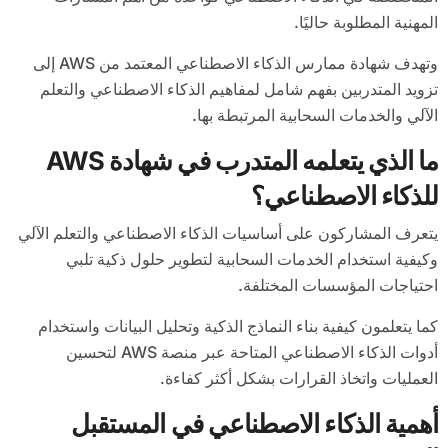
المهنية المطلوبة حاليًا.
وتهدف شهادة ممارس الذكاء الاصطناعي المعتمد من AWS إلى
تزويد المتدربين بفهم شامل لمفاهيم الذكاء الاصطناعي والتعلم
الآلي والخدمات السحابية المرتبطة بها.
ما الذي يتعلمه المتدرب في شهادة AWS
للذكاء الاصطناعي؟
يتعرف المشاركون على أساسيات الذكاء الاصطناعي والتعلم الآلي
وكيفية استخدام الخدمات السحابية لتطوير حلول ذكية تلبي
احتياجات المؤسسات المختلفة.
كما يتعلمون كيفية بناء النماذج الذكية وتحليل البيانات واستخدام
أدوات الذكاء الاصطناعي المتاحة عبر منصة AWS لتحسين
العمليات واتخاذ القرارات بشكل أكثر كفاءة.
أهمية الذكاء الاصطناعي في المستقبل