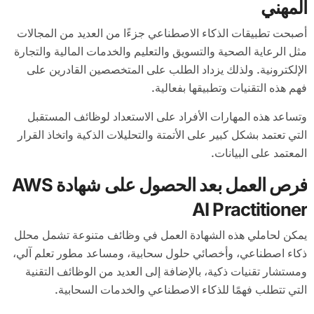
المهني
أصبحت تطبيقات الذكاء الاصطناعي جزءًا من العديد من المجالات
مثل الرعاية الصحية والتسويق والتعليم والخدمات المالية والتجارة
الإلكترونية. ولذلك يزداد الطلب على المتخصصين القادرين على
فهم هذه التقنيات وتطبيقها بفعالية.
وتساعد هذه المهارات الأفراد على الاستعداد لوظائف المستقبل
التي تعتمد بشكل كبير على الأتمتة والتحليلات الذكية واتخاذ القرار
المعتمد على البيانات.
فرص العمل بعد الحصول على شهادة AWS
AI Practitioner
يمكن لحاملي هذه الشهادة العمل في وظائف متنوعة تشمل محلل
ذكاء اصطناعي، وأخصائي حلول سحابية، ومساعد مطور تعلم آلي،
ومستشار تقنيات ذكية، بالإضافة إلى العديد من الوظائف التقنية
التي تتطلب فهمًا للذكاء الاصطناعي والخدمات السحابية.