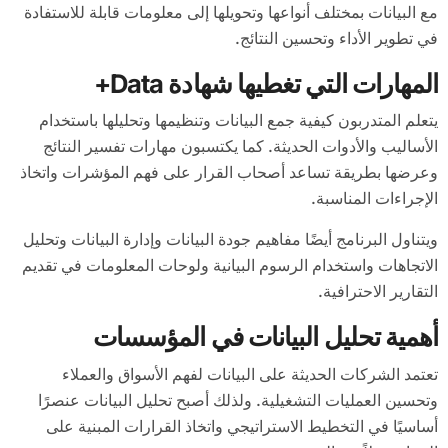
مع البيانات بمختلف أنواعها وتحويلها إلى معلومات قابلة للاستفادة
في تطوير الأداء وتحسين النتائج.
المهارات التي تغطيها شهادة Data+
يتعلم المتدربون كيفية جمع البيانات وتنظيمها وتحليلها باستخدام
الأساليب والأدوات الحديثة. كما يكتسبون مهارات تفسير النتائج
وعرضها بطريقة تساعد أصحاب القرار على فهم المؤشرات واتخاذ
الإجراءات المناسبة.
ويتناول البرنامج أيضًا مفاهيم جودة البيانات وإدارة البيانات وتحليل
الاتجاهات واستخدام الرسوم البيانية ولوحات المعلومات في تقديم
التقارير الاحترافية.
أهمية تحليل البيانات في المؤسسات
تعتمد الشركات الحديثة على البيانات لفهم الأسواق والعملاء
وتحسين العمليات التشغيلية. ولذلك أصبح تحليل البيانات عنصرًا
أساسيًا في التخطيط الاستراتيجي واتخاذ القرارات المبنية على