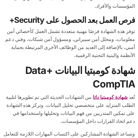
المؤسسات والأفراد.
فرص العمل بعد الحصول على Security+
توفر هذه الشهادة فرصًا مهنية متعددة تشمل العمل كأخصائي أمن
معلومات، ومحلل أمن سيبراني، ومسؤول أمن شبكات، وفني دعم
أمني، بالإضافة إلى العديد من الوظائف الأخرى المرتبطة بحماية
الأنظمة والبنية التحتية الرقمية.
شهادة كومبتيا البيانات Data+
CompTIA
تُعد
شهادة كومبتيا داتا
من الشهادات الحديثة التي تم تطويرها لتلبية
الطلب المتزايد على متخصصي تحليل البيانات. وتركز هذه الشهادة
على تمكين المتدربين من فهم البيانات وتحليلها واستخدامها في
دعم اتخاذ القرارات داخل المؤسسات.
وتساعد الشهادة المشاركين على اكتساب المهارات اللازمة للتعامل