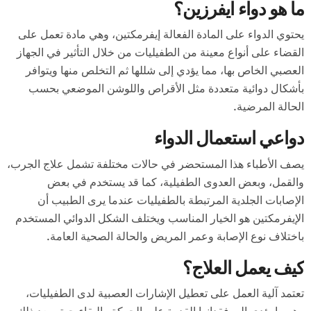
ما هو دواء ايفرزين؟
يحتوي الدواء على المادة الفعالة إيفرمكتين، وهي مادة تعمل على
القضاء على أنواع معينة من الطفيليات من خلال التأثير في الجهاز
العصبي الخاص بها، مما يؤدي إلى شللها ثم التخلص منها ويتوافر
بأشكال دوائية متعددة مثل الأقراص واللوشن الموضعي بحسب
الحالة المرضية.
دواعي استعمال الدواء
يصف الأطباء هذا المستحضر في حالات مختلفة تشمل علاج الجرب،
والقمل، وبعض العدوى الطفيلية، كما قد يستخدم في بعض
الإصابات الجلدية المرتبطة بالطفيليات عندما يرى الطبيب أن
الإيفرمكتين هو الخيار المناسب ويختلف الشكل الدوائي المستخدم
باختلاف نوع الإصابة وعمر المريض والحالة الصحية العامة.
كيف يعمل العلاج؟
تعتمد آلية العمل على تعطيل الإشارات العصبية لدى الطفيليات،