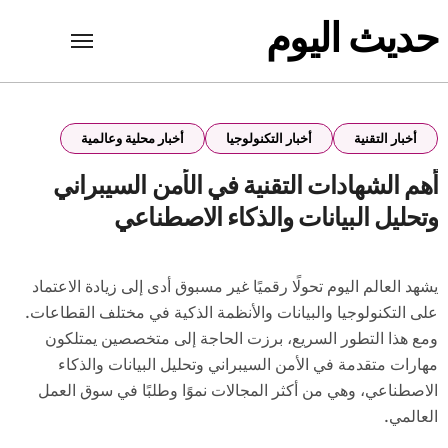
Ski
حديث اليوم
t
conten
أخبار التقنية
أخبار التكنولوجيا
أخبار محلية وعالمية
أهم الشهادات التقنية في الأمن السيبراني
وتحليل البيانات والذكاء الاصطناعي
يشهد العالم اليوم تحولًا رقميًا غير مسبوق أدى إلى زيادة الاعتماد
على التكنولوجيا والبيانات والأنظمة الذكية في مختلف القطاعات.
ومع هذا التطور السريع، برزت الحاجة إلى متخصصين يمتلكون
مهارات متقدمة في الأمن السيبراني وتحليل البيانات والذكاء
الاصطناعي، وهي من أكثر المجالات نموًا وطلبًا في سوق العمل
العالمي.