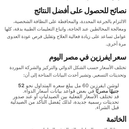
نصائح للحصول على أفضل النتائج
الالتزام بالجرعة المحددة، والمحافظة على النظافة الشخصية،
ومعالجة المخالطين عند الحاجة، واتباع التعليمات الطبية بدقة، كلها
عوامل تساعد على زيادة فعالية العلاج وتقليل فرص عودة العدوى
مرة أخرى.
سعر ايفرزين في مصر اليوم
تختلف الأسعار حسب الشكل الدوائي والتركيز والشركة الموردة
وتحديثات التسعير. وتشير أحدث البيانات المتاحة إلى أن:
لوشن ايفرزين 60 مل يبلغ سعره المتداول نحو
52
جنيهًا مصريًا
في بعض قواعد بيانات أسعار الدواء.
قد تختلف الأسعار الفعلية بين الصيدليات أو عند صدور
تحديثات رسمية جديدة، لذلك يُفضل التأكد من الصيدلية
قبل الشراء.
الخاتمة