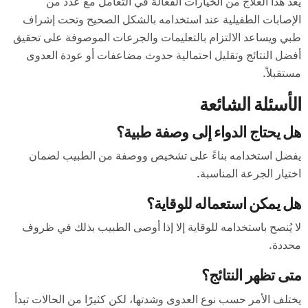
يعد هذا العلاج من الخيارات الفعالة في التعامل مع عدد من
الإصابات الطفيلية عند استخدامه بالشكل الصحيح وتحت إشراف
طبي ويساعد الالتزام بالتعليمات والجرعات الموصوفة على تحقيق
أفضل النتائج وتقليل احتمالية حدوث مضاعفات أو عودة العدوى
مستقبلاً.
الأسئلة الشائعة
هل يحتاج الدواء إلى وصفة طبية؟
يفضل استخدامه بناءً على تشخيص ووصفة من الطبيب لضمان
اختيار الجرعة المناسبة.
هل يمكن استعماله للوقاية؟
لا يُنصح باستخدامه للوقاية إلا إذا أوصى الطبيب بذلك في ظروف
محددة.
متى تظهر النتائج؟
يختلف الأمر حسب نوع العدوى وشدتها، لكن كثيرًا من الحالات تبدأ