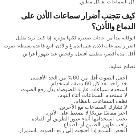
كل السماعات بشكل مطلق.
كيف تتجنب أضرار سماعات الأذن على
الدماغ والأذن؟
الوقاية تبدأ من عادات صغيرة لكنها مؤثرة. إذا كنت تريد تقليل
اضرار سماعات الاذن على الدماغ والأذن، اتبع قاعدة بسيطة: صوت
أقل، مدة أقصر، تنظيف أفضل، وفحص عند ظهور أعراض.
نصائح عملية:
اجعل الصوت أقل من 60% من الحد الأقصى.
خذ راحة بعد كل 60 دقيقة استخدام.
استخدم سماعات عازلة للضوضاء بدل رفع الصوت.
لا تستخدم السماعات أثناء النوم.
نظف السماعات بانتظام.
لا تشارك السماعات مع الآخرين.
اختر مقاسًا مريحًا لا يضغط على الأذن.
تجنب استخدامها أثناء عبور الطريق أو القيادة.
راقب ظهور الطنين أو الصداع.
افحص السمع إذا احتجت إلى رفع الصوت باستمرار.