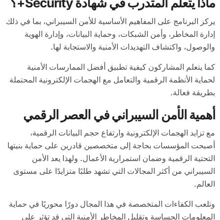
ماذا يتعلم المتدرب في شهادة Security+؟
يركز البرنامج على المفاهيم الأساسية للأمن السيبراني، بما في ذلك
إدارة المخاطر، وأمن الشبكات، وحماية البيانات، وإدارة الهوية
والوصول، واكتشاف التهديدات الأمنية والاستجابة لها.
كما يتعلم المشاركون كيفية تطبيق أفضل الممارسات الأمنية
لحماية الأنظمة الرقمية والتعامل مع الهجمات الإلكترونية المحتملة
بطريقة فعالة.
أهمية الأمن السيبراني في العصر الرقمي
مع تزايد الهجمات الإلكترونية وارتفاع حجم البيانات الرقمية،
أصبحت المؤسسات بحاجة إلى متخصصين قادرين على حماية بنيتها
التحتية الرقمية وضمان استمرارية الأعمال. ولهذا يعد الأمن
السيبراني من أكثر المجالات التي تشهد طلبًا متزايدًا على مستوى
العالم.
وتلعب الكفاءات المتخصصة في هذا المجال دورًا محوريًا في حماية
المعلومات الحساسة وتقليل المخاطر الأمنية التي قد تؤثر على