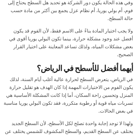
وفي هذه الحالة يكون دور الشركة هو تحديد هل السطح يحتاج إلى
فوم، أم بولي يوريا، أم نظام عزل يجمع بين أكثر من مادة حسب
حالة السطح.
ولا يجب اختيار المادة بناءً على الاسم فقط، لأن الفوم قد يكون
أفضل عند وجود مشكلة حرارة، بينما تكون البولي يوريا أقوى في
بعض مشكلات المياه، ولذلك تساعد المعاينة على اختيار القرار
الصحيح.
أيهما أفضل للأسطح في الرياض؟
في الرياض، يتعرض السطح لحرارة عالية أغلب أيام السنة، لذلك
يكون الفوم من الاختيارات المهمة إذا كان الهدف هو تقليل حرارة
المنزل وتحسين راحة السكان، أما إذا كانت المشكلة الأساسية هي
تسربات مياه قوية أو رطوبة متكررة، فقد تكون البولي يوريا مناسبة
في بعض الحالات.
ولهذا لا توجد إجابة واحدة تصلح لكل الأسطح، لأن السطح الجديد
يختلف عن السطح القديم، والسطح المكشوف للشمس يختلف عن