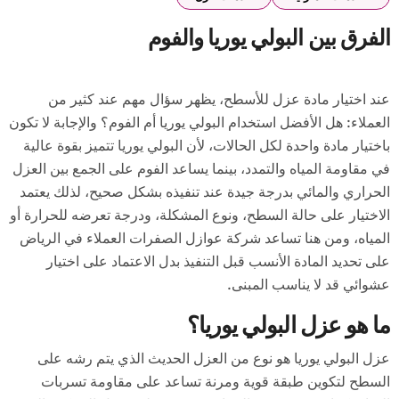
الفرق بين البولي يوريا والفوم
عند اختيار مادة عزل للأسطح، يظهر سؤال مهم عند كثير من
العملاء: هل الأفضل استخدام البولي يوريا أم الفوم؟ والإجابة لا تكون
باختيار مادة واحدة لكل الحالات، لأن البولي يوريا تتميز بقوة عالية
في مقاومة المياه والتمدد، بينما يساعد الفوم على الجمع بين العزل
الحراري والمائي بدرجة جيدة عند تنفيذه بشكل صحيح، لذلك يعتمد
الاختيار على حالة السطح، ونوع المشكلة، ودرجة تعرضه للحرارة أو
المياه، ومن هنا تساعد شركة عوازل الصفرات العملاء في الرياض
على تحديد المادة الأنسب قبل التنفيذ بدل الاعتماد على اختيار
عشوائي قد لا يناسب المبنى.
ما هو عزل البولي يوريا؟
عزل البولي يوريا هو نوع من العزل الحديث الذي يتم رشه على
السطح لتكوين طبقة قوية ومرنة تساعد على مقاومة تسربات