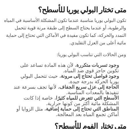
متى تختار البولي يوريا للأسطح؟
تكون البولي يوريا مناسبة عندما تكون المشكلة الأساسية في المياه
والرطوبة، أو عندما يحتاج السطح إلى طبقة مرنة قوية تتحمل
التمدد والحركة، كما تكون مفيدة في الأماكن التي تحتاج إلى حماية
مائية أعلى من العزل التقليدي.
ومن الحالات التي تناسب البولي يوريا:
وجود تسربات متكررة
، لأن هذه المادة تساعد على
تكوين حاجز قوي ضد المياه.
وجود فواصل تحتاج إلى مرونة
، حيث تتحمل البولي
يوريا الحركة بدرجة جيدة.
الحاجة إلى عزل سريع الجفاف
، لأنها تجف بسرعة عند
تنفيذها بالمعدات المناسبة.
الأسطح التي تتعرض للمياه كثيرًا
، خاصة إذا كانت
المشكلة مائية أكثر من كونها حرارية.
المناطق التي تحتاج إلى حماية إضافية
، مثل الزوايا أو
أماكن تجمع المياه بعد المعالجة.
متى تختار الفوم للأسطح؟