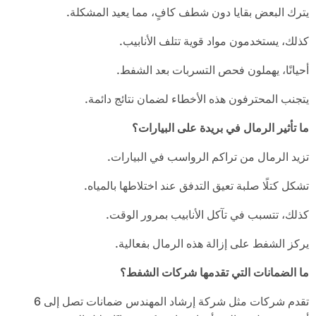
يترك البعض بقايا دون شطف كافٍ، مما يعيد المشكلة.
كذلك، يستخدمون مواد قوية تتلف الأنابيب.
أحيانًا، يهملون فحص التسربات بعد الشفط.
يتجنب المحترفون هذه الأخطاء لضمان نتائج دائمة.
ما تأثير الرمال في بريدة على البيارات؟
تزيد الرمال من تراكم الرواسب في البيارات.
تشكل كتلًا صلبة تعيق التدفق عند اختلاطها بالمياه.
كذلك، تتسبب في تآكل الأنابيب بمرور الوقت.
يركز الشفط على إزالة هذه الرمال بفعالية.
ما الضمانات التي تقدمها شركات الشفط؟
تقدم شركات مثل شركة إرشاد المهندس ضمانات تصل إلى 6