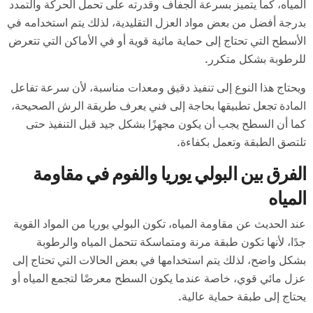
المياه، كما يتميز بسرعة الجفاف وقدرته على تحمل الحركة والتمدد
بدرجة أفضل من بعض مواد العزل التقليدية، لذلك يتم استخدامه في
الأسطح التي تحتاج إلى حماية مائية قوية أو في الأماكن التي تتعرض
للرطوبة بشكل متكرر.
ويحتاج هذا النوع إلى تنفيذ دقيق ومعدات مناسبة، لأن سرعة تفاعل
المادة تجعل تطبيقها بحاجة إلى فني يعرف طريقة الرش الصحيحة،
كما أن السطح يجب أن يكون مجهزًا بشكل جيد قبل التنفيذ حتى
تلتصق الطبقة وتعمل بكفاءة.
الفرق بين البولي يوريا والفوم في مقاومة
المياه
عند الحديث عن مقاومة المياه، تكون البولي يوريا من المواد القوية
جدًا، لأنها تكون طبقة مرنة ومتماسكة تتحمل المياه والرطوبة
بشكل واضح، لذلك يتم استخدامها في بعض الحالات التي تحتاج إلى
عزل مائي قوي، خاصة عندما يكون السطح معرضًا لتجمع المياه أو
يحتاج إلى طبقة حماية عالية.