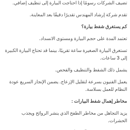
تضيف الشركات رسومًا إذا احتاجت البيارة إلى تنظيف إضافي.
تقدم شركة إرشاد المهندس تقديرًا دقيقًا بعد المعاينة.
كم يستغرق شفط بيارة؟
تعتمد المدة على حجم البيارة ومستوى الانسداد.
تستغرق البيارة الصغيرة ساعة تقريبًا، بينما قد تحتاج البيارة الكبيرة
إلى 3 ساعات.
يشمل ذلك الشفط والتنظيف والفحص.
يعمل الفنيون بسرعة لتقليل الإزعاج. يضمن الإنجاز السريع عودة
النظام للعمل بسلاسة.
مخاطر إهمال شفط البيارات
:
يزيد التجاهل من مخاطر الطفح الذي ينشر الروائح ويجذب
الحشرات.