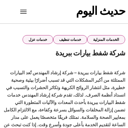
Ski
حديث اليوم
t
conten
الخدمات المنزلية
خدمات تنظيف
خدمات عزل
شركة شفط بيارات ببريدة
شركة شفط بيارات ببريدة – شركة إرشاد المهندس تُعد البيارات
الممتلئة من أكبر المشكلات التي قد تسبب أضرارًا بيئية وصحية
خطيرة، مثل انتشار الروائح الكريهة وتكاثر الحشرات والتسبب في
انسداد أنظمة الصرف. لذلك، تقدم شركة إرشاد المهندس خدمات
شفط البيارات ببريدة بأحدث المعدات والآليات المتطورة التي
تضمن إزالة المخلفات والسوائل بسرعة وكفاءة، مع الالتزام الكامل
بمعايير الصحة والسلامة. نمتلك فريقًا متخصصًا يعمل على مدار
الساعة لتقديم الخدمة بأعلى جودة وأسرع وقت. إذا كنت تبحث عن