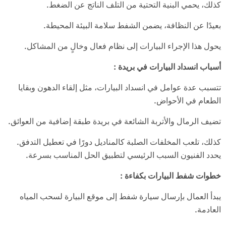
كذلك، يحمي البنية التحتية من التلف الناتج عن الضغط.
بعيدًا عن النظافة، يضمن الشفط سلامة البيئة المحيطة.
يحول هذا الإجراء البيارات إلى نظام فعال وخالٍ من المشاكل.
أسباب انسداد البيارات في بريدة
:
تتسبب عدة عوامل في انسداد البيارات، مثل إلقاء الدهون وبقايا
الطعام في الأحواض.
تضيف الرمال والأتربة الشائعة في بريدة طبقة إضافية من العوائق.
كذلك، تلعب المخلفات الصلبة كالمناديل دورًا في تعطيل التدفق.
يحدد الفنيون السبب الرئيسي لتطبيق الحل المناسب بسرعة.
خطوات شفط البيارات بكفاءة
:
يبدأ العمال بإرسال سيارة شفط إلى موقع البيارة لسحب المياه
العادمة.