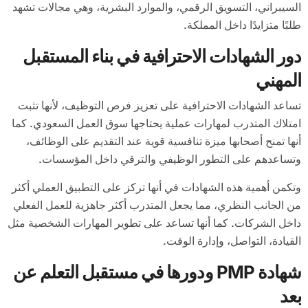
السيبراني، التسويق الرقمي، والموارد البشرية، وهي مجالات تشهد
طلبًا متزايدًا داخل المملكة.
دور الشهادات الاحترافية في بناء المستقبل
المهني
تساعد الشهادات الاحترافية على تعزيز فرص التوظيف، لأنها تثبت
امتلاك المتدرب لمهارات عملية يحتاجها سوق العمل السعودي. كما
أنها تمنح أصحابها ميزة تنافسية قوية عند التقديم على الوظائف،
وتساعدهم على التطور الوظيفي والترقي داخل المؤسسات.
وتكمن أهمية هذه الشهادات في أنها تركز على التطبيق العملي أكثر
من الجانب النظري، مما يجعل المتدرب أكثر جاهزية للعمل الفعلي
داخل الشركات. كما أنها تساعد على تطوير المهارات الشخصية مثل
القيادة، التواصل، وإدارة الوقت.
شهادة PMP ودورها في مستقبل التعلم عن
بعد