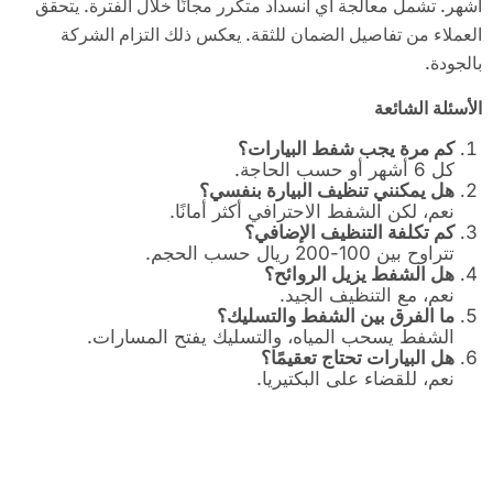
أشهر. تشمل معالجة أي انسداد متكرر مجانًا خلال الفترة. يتحقق
العملاء من تفاصيل الضمان للثقة. يعكس ذلك التزام الشركة
بالجودة.
الأسئلة الشائعة
كم مرة يجب شفط البيارات؟
كل 6 أشهر أو حسب الحاجة.
هل يمكنني تنظيف البيارة بنفسي؟
نعم، لكن الشفط الاحترافي أكثر أمانًا.
كم تكلفة التنظيف الإضافي؟
تتراوح بين 100-200 ريال حسب الحجم.
هل الشفط يزيل الروائح؟
نعم، مع التنظيف الجيد.
ما الفرق بين الشفط والتسليك؟
الشفط يسحب المياه، والتسليك يفتح المسارات.
هل البيارات تحتاج تعقيمًا؟
نعم، للقضاء على البكتيريا.