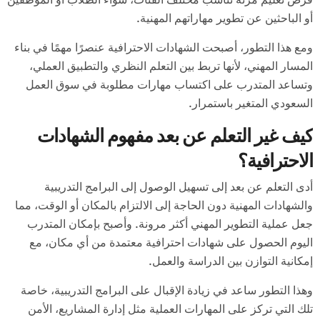
أو الباحثين عن تطوير مهاراتهم المهنية.
ومع هذا التطور، أصبحت الشهادات الاحترافية عنصرًا مهمًا في بناء
المسار المهني، لأنها تربط بين التعلم النظري والتطبيق العملي،
وتساعد المتدرب على اكتساب مهارات مطلوبة في سوق العمل
السعودي المتغير باستمرار.
كيف غير التعلم عن بعد مفهوم الشهادات
الاحترافية؟
أدى التعلم عن بعد إلى تسهيل الوصول إلى البرامج التدريبية
والشهادات المهنية دون الحاجة إلى الالتزام بالمكان أو الوقت، مما
جعل عملية التطوير المهني أكثر مرونة. وأصبح بإمكان المتدرب
اليوم الحصول على شهادات احترافية معتمدة من أي مكان، مع
إمكانية التوازن بين الدراسة والعمل.
وهذا التطور ساعد في زيادة الإقبال على البرامج التدريبية، خاصة
تلك التي تركز على المهارات العملية مثل إدارة المشاريع، الأمن