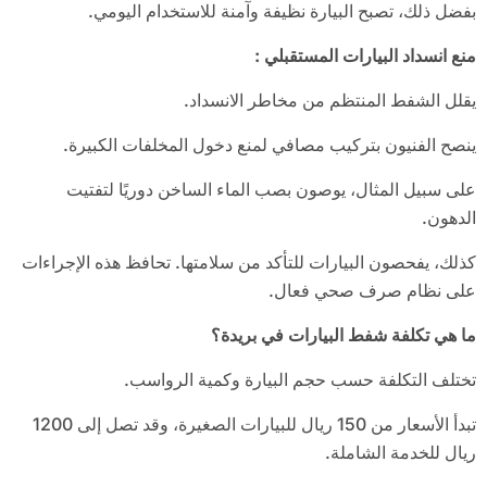
بفضل ذلك، تصبح البيارة نظيفة وآمنة للاستخدام اليومي.
منع انسداد البيارات المستقبلي
:
يقلل الشفط المنتظم من مخاطر الانسداد.
ينصح الفنيون بتركيب مصافي لمنع دخول المخلفات الكبيرة.
على سبيل المثال، يوصون بصب الماء الساخن دوريًا لتفتيت
الدهون.
كذلك، يفحصون البيارات للتأكد من سلامتها. تحافظ هذه الإجراءات
على نظام صرف صحي فعال.
ما هي تكلفة شفط البيارات في بريدة؟
تختلف التكلفة حسب حجم البيارة وكمية الرواسب.
تبدأ الأسعار من 150 ريال للبيارات الصغيرة، وقد تصل إلى 1200
ريال للخدمة الشاملة.