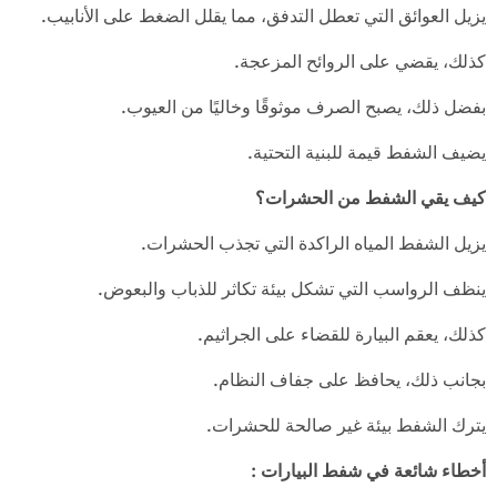
يزيل العوائق التي تعطل التدفق، مما يقلل الضغط على الأنابيب.
كذلك، يقضي على الروائح المزعجة.
بفضل ذلك، يصبح الصرف موثوقًا وخاليًا من العيوب.
يضيف الشفط قيمة للبنية التحتية.
كيف يقي الشفط من الحشرات؟
يزيل الشفط المياه الراكدة التي تجذب الحشرات.
ينظف الرواسب التي تشكل بيئة تكاثر للذباب والبعوض.
كذلك، يعقم البيارة للقضاء على الجراثيم.
بجانب ذلك، يحافظ على جفاف النظام.
يترك الشفط بيئة غير صالحة للحشرات.
أخطاء شائعة في شفط البيارات
: