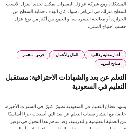
المشكلة، ومع شركة عوازل الصفرات يمكنك تحديد العزل الأنسب
لسطح منزلك في الرياض، سواء كان الهدف حماية السطح من
الحرارة، أو معالجة التسربات، أو الجمع بين أكثر من نوع عزل
حسب احتياج المبنى.
أخبار محلية وعالمية
المال والأعمال
فرص استثمار
نصائح أسرية
التعلم عن بعد والشهادات الاحترافية: مستقبل
التعليم في السعودية
يشهد قطاع التعليم في السعودية تطورًا كبيرًا في السنوات الأخيرة،
خاصة مع انتشار تقنيات التعلم عن بعد التي أصبحت جزءًا أساسيًا
من العملية التعليمية والتدريبية. وقد ساهم هذا التحول في توفير
فرص تعليم مرنة تناسب مختلف الفئات، سواء الطلاب أو الموظفين