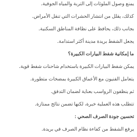
يمنع وصول الملوثات إلى التربة والمياه الجوفية.
كذلك، يقلل من انتشار الحشرات التي تنقل الأمراض.
بجانب ذلك، يحافظ على نظافة المناطق السكنية.
يجعل الشفط بريدة مدينة أكثر استدامة.
ما إمكانية شفط البيارات الكبيرة؟
يمكن شفط البيارات الكبيرة باستخدام شاحنات شفط قوية.
يتعامل الفنيون مع الأعماق الكبيرة بمضخات متطورة.
ثم ينظفون الرواسب بعناية لضمان التدفق.
تتطلب هذه العملية خبرة، لكنها تضمن نتائج ممتازة.
تحسين جودة الصرف الصحي
:
يرفع الشفط من كفاءة نظام الصرف في بريدة.