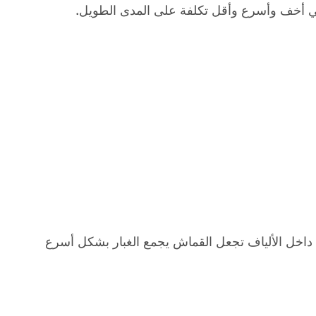
قائي أخف وأسرع وأقل تكلفة على المدى الطويل.
ا داخل الألياف تجعل القماش يجمع الغبار بشكل أسرع