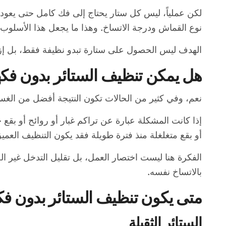
لكن عملياً، ليس كل ستار يحتاج إلى فك كامل حتى يعود ن
نوع القماش ودرجة الاتساخ. وهذا ما يجعل هذا الأسلوب 
الهدف ليس الحصول على ستارة تبدو نظيفة فقط، بل إزال
هل يمكن تنظيف الستائر بدون فكها 
نعم، وفي كثير من الحالات تكون النتيجة أفضل من الغسيل
إذا كانت المشكلة عبارة عن تراكم غبار أو روائح أو بقع
أو بقع متغلغلة منذ فترة طويلة فقد يكون التنظيف العمي
الفكرة هنا ليست اختصار العمل، بل تقليل التدخل غير ا
بالاتساخ نفسه.
متى يكون تنظيف الستائر بدون فكه
الستائر الثقيلة