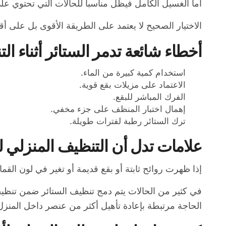
أما الغسيل الكامل فيظل مناسباً للحالات التي تحتوي عل
الاختيار الصحيح لا يعتمد على الطريقة الأقوى بل على أ
أخطاء شائعة تدمر الستائر أثناء ال
استخدام كمية كبيرة من الماء.
الاعتماد على مزيلات بقع قوية.
الفرك المباشر للبقع.
إهمال اختبار المنظف على جزء مخفي.
ترك الستائر رطبة لفترات طويلة.
علامات تدل أن التنظيف المنزلي لن
إذا ظهرت روائح ثابتة أو بقع قديمة أو تغير في لون القم
في كثير من الحالات يتم دمج تنظيف الستائر ضمن تن
الحاجة مرتبطة بإعادة تأهيل أكثر من عنصر داخل المنزل