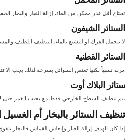
تحتاج أقل قدر ممكن من الماء. إزالة الغبار والبخار 
الستائر الشيفون
لا تتحمل الفرك أو التشبع بالماء. التنظيف اللطيف والم
الستائر القطنية
مرنة نسبياً لكنها تمتص السوائل بسرعة لذلك يجب الاع
ستائر البلاك أوت
يتم تنظيف السطح الخارجي فقط مع تجنب الغمر حتى لا تت
تنظيف الستائر بالبخار أم الغسيل ا
إذا كان الهدف إزالة الغبار وإنعاش القماش فالبخار يتفو