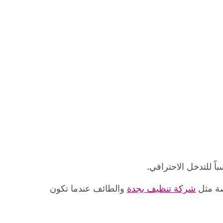
اً للتدخل الاحترافي.
صة مثل
شركة تنظيف بجدة
والطائف عندما تكون