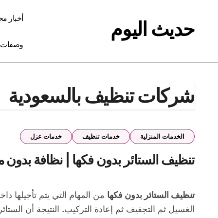
Ski
t
أخبار مح
حديث اليوم
conten
وصفات 
شركات تنظيف بالسعودية
الخدمات المنزلية
خدمات تنظيف
خدمات عزل
تنظيف الستائر بدون فكها | نظافة بدون م
تنظيف الستائر بدون فكها
من المهام التي يتم تأجيلها دا
الغسيل ثم التجفيف ثم إعادة التركيب. النتيجة أن الستائر ت