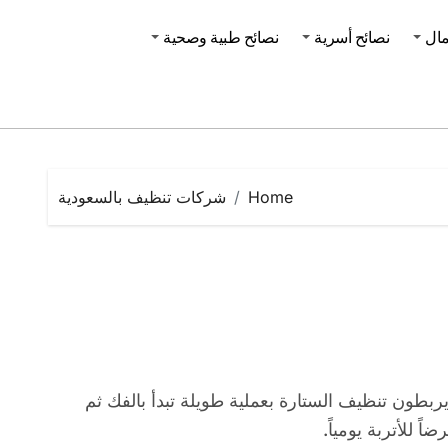
مال
نصائح أسرية
نصائح طبية وصحية
Home
شركات تنظيف بالسعودية
يربطون تنظيف الستارة بعملية طويلة تبدأ بالفك ثم
ً للأتربة يومياً.