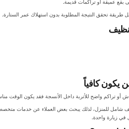
ى بقع عميقة أو تراكمات قديمة.
قل طريقة تحقق النتيجة المطلوبة بدون استهلاك عمر الستارة.
تنظيف
 يكون كافياً
اش أو تراكم واضح للأتربة داخل الأنسجة فقد يكون الوقت مناسب
ظيف شامل للمنزل، لذلك يبحث بعض العملاء عن خدمات متخص
 في زيارة واحدة.