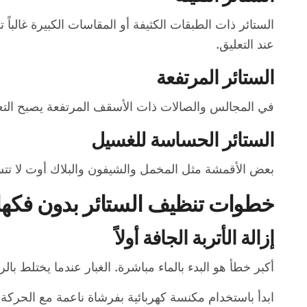
الستائر ذات الطبقات الكثيفة أو المقاسات الكبيرة غالباً 
عند التعليق.
الستائر المرتفعة
في المجالس والصالات ذات الأسقف المرتفعة يصبح التعام
الستائر الحساسة للغسيل
بعض الأقمشة مثل المخمل والشيفون والبلاك أوت لا تتس
خطوات تنظيف الستائر بدون فكها 
إزالة الأتربة الجافة أولاً
أكبر خطأ هو البدء بالماء مباشرة. الغبار عندما يختلط با
ابدأ باستخدام مكنسة كهربائية بفرشاة ناعمة مع الحركة م