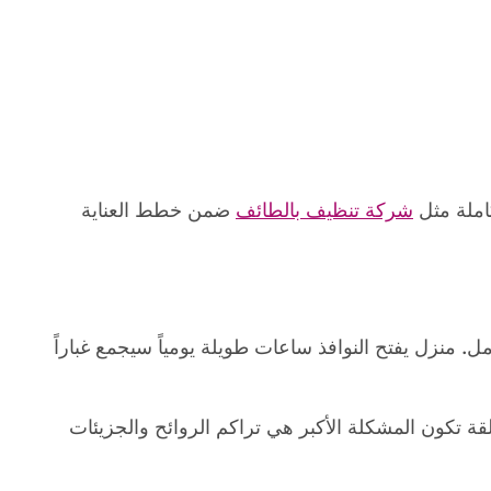
املة مثل
شركة تنظيف بالطائف
ضمن خطط العناية
 منزل يفتح النوافذ ساعات طويلة يومياً سيجمع غباراً
قة تكون المشكلة الأكبر هي تراكم الروائح والجزيئات