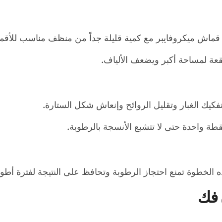
قماش ميكروفايبر مع كمية قليلة جداً من منظف مناسب للأقمشة
قعة لمساحة أكبر ويضعف الألياف.
تفكيك الغبار وتقليل الروائح وإنعاش شكل الستارة.
قطة واحدة حتى لا تتشبع الأنسجة بالرطوبة.
ذه الخطوة تمنع احتجاز الرطوبة وتحافظ على النتيجة لفترة أطو
 فك