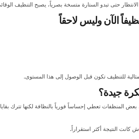
 الانتظار حتى تبدو الستارة متسخة بصرياً، يصبح التنظيف الو
يفاً الآن وليس لاحقاً
مثالية للتنظيف تكون قبل الوصول إلى هذا المستوى.
كرة جيدة؟
عض المنظفات تعطي إحساساً فورياً بالنظافة لكنها تترك بقاي
 كانت النتيجة أكثر استقراراً.