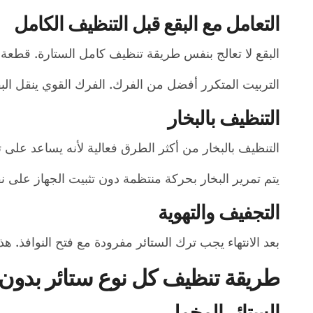
التعامل مع البقع قبل التنظيف الكامل
البقع لا تعالج بنفس طريقة تنظيف كامل الستارة. قطعة 
التربيت المتكرر أفضل من الفرك. الفرك القوي ينقل الب
التنظيف بالبخار
التنظيف بالبخار من أكثر الطرق فعالية لأنه يساعد على 
يتم تمرير البخار بحركة منتظمة دون تثبيت الجهاز على ن
التجفيف والتهوية
بعد الانتهاء يجب ترك الستائر مفرودة مع فتح النوافذ. ه
طريقة تنظيف كل نوع ستائر بدون
الستائر المخمل