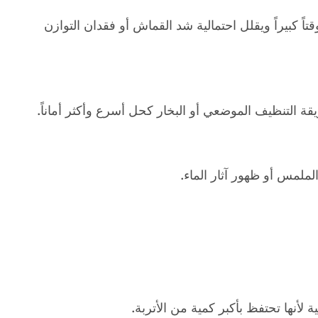
تاً كبيراً ويقلل احتمالية شد القماش أو فقدان التوازن
ة التنظيف الموضعي أو البخار كحل أسرع وأكثر أماناً.
ملمس أو ظهور آثار الماء.
لأنها تحتفظ بأكبر كمية من الأتربة.