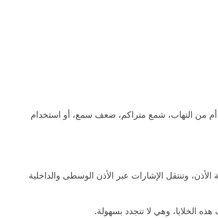
أم من التهاب، شمع متراكم، ضعف سمع، أو استخدام
الأذن، وتنتقل الإشارات عبر الأذن الوسطى والداخلية
ذه الخلايا، وهي لا تتجدد بسهولة.