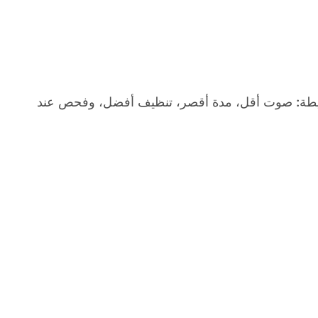
دة بسيطة: صوت أقل، مدة أقصر، تنظيف أفضل، وفحص عند