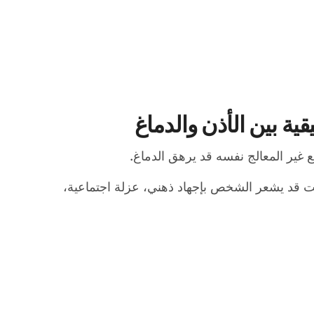
ة بين الأذن والدماغ
غير المعالج نفسه قد يرهق الدماغ.
قت قد يشعر الشخص بإجهاد ذهني، عزلة اجتماعية،