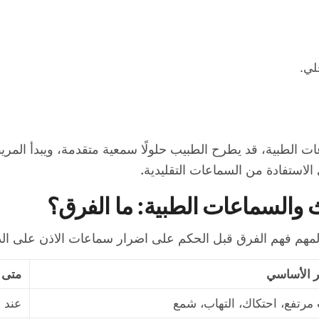
لي.
ت الطبية، قد يطرح الطبيب حلولًا سمعية متقدمة، ويبدأ ال
الاستفادة من السماعات التقليدية.
 والسماعات الطبية: ما الفرق؟
مهم فهم الفرق قبل الحكم على اضرار سماعات الاذن على ال
 الأساسي
متى ي
رتفع، احتكاك، التهاب، شمع
عند 