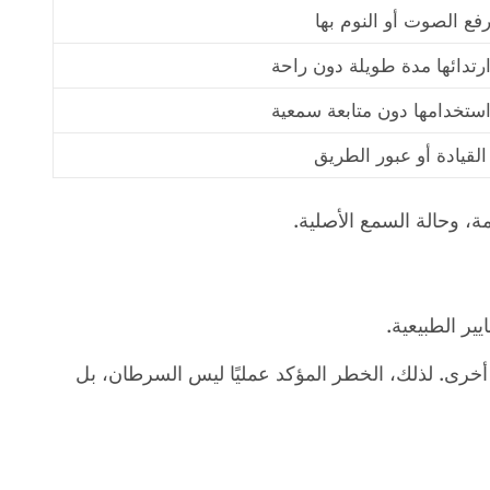
فع الصوت أو النوم بها
رتدائها مدة طويلة دون راحة
استخدامها دون متابعة سمعية
 القيادة أو عبور الطريق
ة، وحالة السمع الأصلية.
ر الطبيعية.
رى. لذلك، الخطر المؤكد عمليًا ليس السرطان، بل