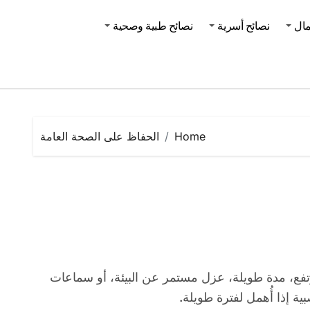
مال
نصائح أسرية
نصائح طبية وصحية
Home
الحفاظ على الصحة العامة
ية إذا أُهمل لفترة طويلة.