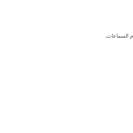
م السماعات.