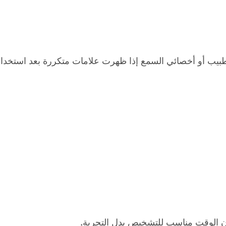
لطبيب أو أخصائي السمع إذا ظهرت علامات متكررة بعد استخدا
ي أن الوقت مناسب للتشخيص بدل التجربة.