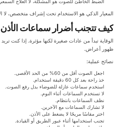
الضبط الخاطئ للصوت هو المشكلة، لا العلاج السمعي
المعيار الذكي هو الاستخدام تحت إشراف متخصص، لا ا
كيف تتجنب أضرار سماعات الأذن ع
الوقاية تبدأ من عادات صغيرة لكنها مؤثرة. إذا كنت ت
ظهور أعراض.
نصائح عملية:
اجعل الصوت أقل من 60% من الحد الأقصى.
خذ راحة بعد كل 60 دقيقة استخدام.
استخدم سماعات عازلة للضوضاء بدل رفع الصوت.
لا تستخدم السماعات أثناء النوم.
نظف السماعات بانتظام.
لا تشارك السماعات مع الآخرين.
اختر مقاسًا مريحًا لا يضغط على الأذن.
تجنب استخدامها أثناء عبور الطريق أو القيادة.