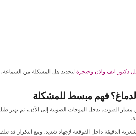
 دكتور انف واذن وحنجرة
لتحديد هل المشكلة من السماعة، 
الدماغ؟ فهم مبسط للمشكلة
مسار الصوت. تدخل الموجات الصوتية إلى الأذن، ثم تهتز طبلة 
.
ية الدقيقة داخل القوقعة لإجهاد شديد. ومع التكرار قد تتلف ه