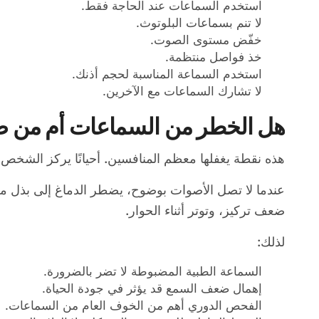
استخدم السماعات عند الحاجة فقط.
لا تنم بسماعات البلوتوث.
خفّض مستوى الصوت.
خذ فواصل منتظمة.
استخدم السماعة المناسبة لحجم أذنك.
لا تشارك السماعات مع الآخرين.
هل الخطر من السماعات أم من ضعف 
هذه نقطة يغفلها معظم المنافسين. أحيانًا يركز الشخ
عندما لا تصل الأصوات بوضوح، يضطر الدماغ إلى بذل مج
ضعف تركيز، وتوتر أثناء الحوار.
لذلك:
السماعة الطبية المضبوطة لا تضر بالضرورة.
إهمال ضعف السمع قد يؤثر في جودة الحياة.
الفحص الدوري أهم من الخوف العام من السماعات.