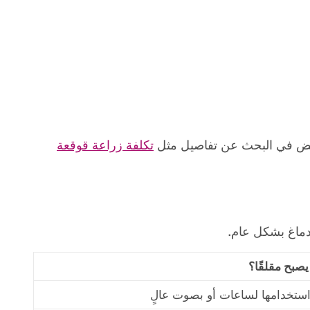
مريض في البحث عن تفاصيل مثل
تكلفة زراعة قوقعة
دماغ بشكل عام.
صبح مقلقًا؟
استخدامها لساعات أو بصوت عالٍ