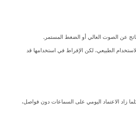
الناتج عن الصوت العالي أو الضغط المستمر.
 الاستخدام الطبيعي، لكن الإفراط في استخدامها قد
لما زاد الاعتماد اليومي على السماعات دون فواصل،