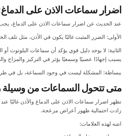
اضرار سماعات الاذن على الدماغ: 
عند الحديث عن اضرار سماعات الاذن على الدماغ، يجب ا
الأولى: الضرر المثبت غالبًا يكون في الأذن، مثل تلف ال
الثانية: لا يوجد دليل قوي يؤكد أن سماعات البلوتوث أو 
يسبب إجهادًا عصبيًا وسمعيًا يؤثر في التركيز والمزاج والن
ببساطة: المشكلة ليست في وجود السماعة، بل في طريق
متى تتحول السماعات من وسيلة 
تظهر اضرار سماعات الاذن على الدماغ والأذن غالبًا ع
زادت احتمالية ظهور أعراض مزعجة.
انتبه لهذه العلامات: