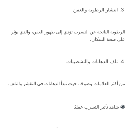
انتشار الرطوبة والعفن
الرطوبة الناتجة عن التسرب تؤدي إلى ظهور العفن، والذي يؤثر
على صحة السكان.
تلف الدهانات والتشطيبات
من أكثر العلامات وضوحًا، حيث تبدأ الدهانات في التقشر والتلف.
شاهد تأثير التسرب عمليًا