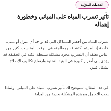
الخدمات المنزلية
تأثير تسرب المياه على المباني وخطورة
إهماله
تسرب المياه من أخطر المشاكل التي قد تواجه أي منزل أو مبنى،
خاصة إذا لم يتم اكتشافه ومعالجته في الوقت المناسب. كثير من
الناس يعتقد أن التسرب مجرد مشكلة بسيطة، لكنه في الحقيقة قد
يؤدي إلى أضرار كبيرة في البنية التحتية وارتفاع تكاليف الإصلاح
بشكل كبير.
في هذا المقال، سنوضح لك تأثير تسرب المياه على المباني، ولماذا
يجب التعامل مع هذه المشكلة بجدية من البداية.