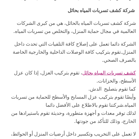
شركة كشف تسربات المياه بحائل
شركة كشف تسربات المياه بالحائل، هي من كبرى الشركات
العالمية في مجال حماية المنزل، والتخلص من تسربات المياه.
الشركة دائما تعمل على إصلاح كافة التلفيات التي تحدث داخل
المنزل.تقوم بتركيب كافة الوصلات الداخلية والخارجية الخاصة
بالصرف الصحي.
كشف تسربات المياه بحائل
، تقوم بتركيب العزل، إذا كان عزل
الأسطح، والخزانات.
كما تقوم بتصليح الدش.
وأيضًا تقوم بتركيب عزل المسابح والأسطح للحماية من تسربات
المياه.شركتنا تقوم بالاطلاع على الأفضل دائما
لذلك توفر معدات و أجهزة متطورة، وحديثة تقوم باستيرادها من
الخارج، وذلك للتأكد من جودتها.
لا تعمل على التخريب وتكسير داخل أرضيات المنزل أو الحوائط،