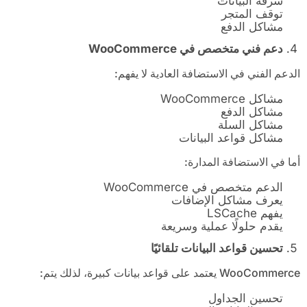
سرقة البيانات
توقف المتجر
مشاكل الدفع
دعم فني متخصص في
WooCommerce
الدعم الفني في الاستضافة العادية لا يفهم:
مشاكل WooCommerce
مشاكل الدفع
مشاكل السلة
مشاكل قواعد البيانات
أما في الاستضافة المدارة:
الدعم متخصص في WooCommerce
يعرف مشاكل الإضافات
يفهم LSCache
يقدم حلولًا عملية وسريعة
تحسين قواعد البيانات تلقائيًا
WooCommerce يعتمد على قواعد بيانات كبيرة، لذلك يتم:
تحسين الجداول