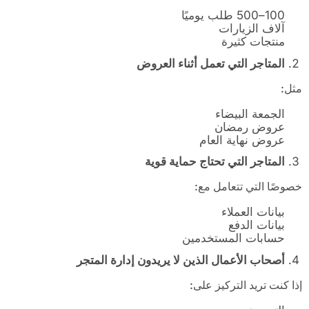
100–500 طلب يوميًا
آلاف الزيارات
منتجات كثيرة
المتاجر التي تعمل أثناء العروض
مثل:
الجمعة البيضاء
عروض رمضان
عروض نهاية العام
المتاجر التي تحتاج حماية قوية
خصوصًا التي تتعامل مع:
بيانات العملاء
بيانات الدفع
حسابات المستخدمين
أصحاب الأعمال الذين لا يريدون إدارة المتجر
إذا كنت تريد التركيز على: