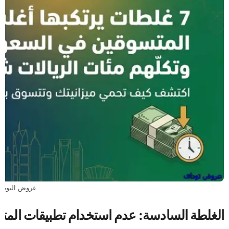
عروض اليوم
الغلطة السادسة: عدم استخدام تطبيقات المتا