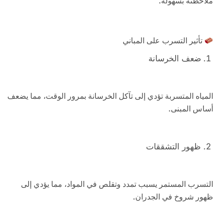
ملاحظته بسهولة.
تأثير التسرب على المباني
ضعف الخرسانة
المياه المتسربة تؤدي إلى تآكل الخرسانة بمرور الوقت، مما يضعف
أساس المبنى.
ظهور التشققات
التسرب المستمر يسبب تمدد وتقلص في المواد، مما يؤدي إلى
ظهور شروخ في الجدران.