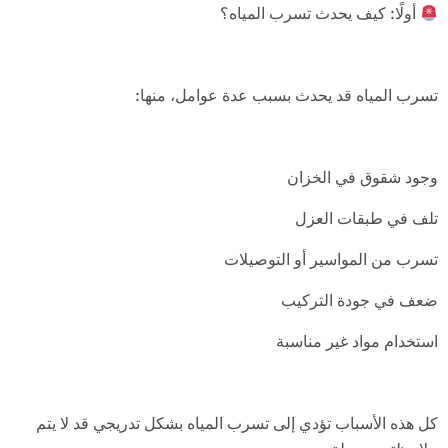
أولًا: كيف يحدث تسرب المياه؟
تسرب المياه قد يحدث بسبب عدة عوامل، منها:
وجود شقوق في الخزان
تلف في طبقات العزل
تسرب من المواسير أو التوصيلات
ضعف في جودة التركيب
استخدام مواد غير مناسبة
كل هذه الأسباب تؤدي إلى تسرب المياه بشكل تدريجي قد لا يتم