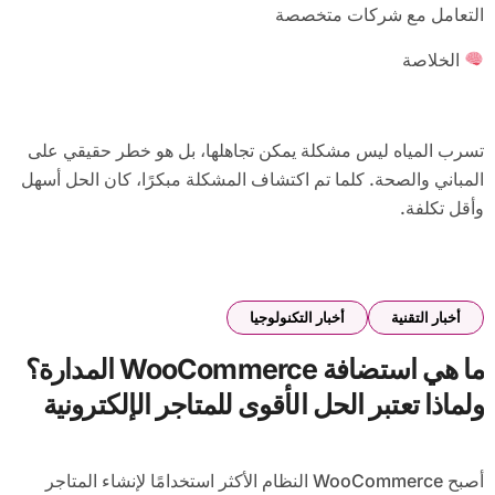
التعامل مع شركات متخصصة
الخلاصة
تسرب المياه ليس مشكلة يمكن تجاهلها، بل هو خطر حقيقي على
المباني والصحة. كلما تم اكتشاف المشكلة مبكرًا، كان الحل أسهل
وأقل تكلفة.
أخبار التقنية
أخبار التكنولوجيا
ما هي استضافة WooCommerce المدارة؟
ولماذا تعتبر الحل الأقوى للمتاجر الإلكترونية
في 2026؟
أصبح WooCommerce النظام الأكثر استخدامًا لإنشاء المتاجر