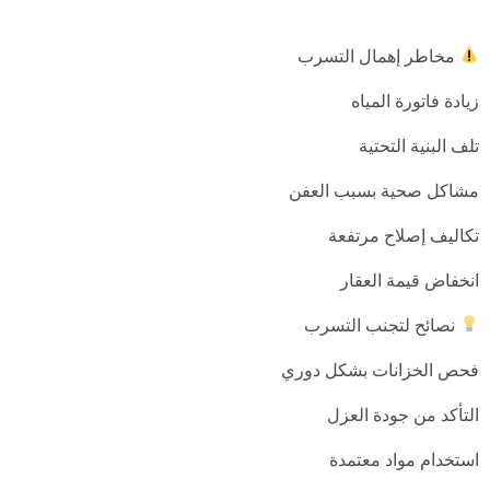
مخاطر إهمال التسرب
زيادة فاتورة المياه
تلف البنية التحتية
مشاكل صحية بسبب العفن
تكاليف إصلاح مرتفعة
انخفاض قيمة العقار
نصائح لتجنب التسرب
فحص الخزانات بشكل دوري
التأكد من جودة العزل
استخدام مواد معتمدة