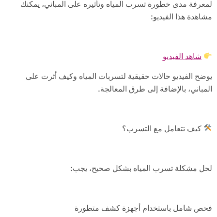
لمعرفة مدى خطورة تسرب المياه وتأثيره على المباني، يمكنك
مشاهدة هذا الفيديو:
شاهد الفيديو
يوضح الفيديو حالات حقيقية لتسربات المياه وكيف أثرت على
المباني، بالإضافة إلى طرق المعالجة.
كيف تتعامل مع التسرب؟
لحل مشكلة تسرب المياه بشكل صحيح، يجب:
فحص شامل باستخدام أجهزة كشف متطورة