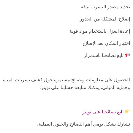
تحديد مصدر التسرب بدقة
إصلاح المشكلة من الجذور
إعادة العزل باستخدام مواد قوية
اختبار المكان بعد الإصلاح
تابع نصائحنا باستمرار
للحصول على معلومات ونصائح مستمرة حول كشف تسربات المياه
وحماية المباني، يمكنك متابعة حسابنا على تويتر:
تابع نصائحنا على تويتر
نشارك بشكل يومي أهم النصائح والحلول العملية.