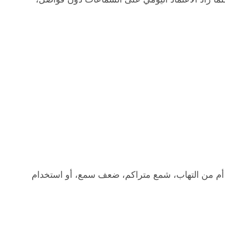
أم من التهاب، شمع متراكم، ضعف سمع، أو استخدام