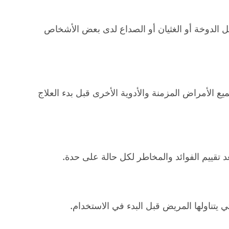
 الدوخة أو الغثيان أو الصداع لدى بعض الأشخاص
 الأمراض المزمنة والأدوية الأخرى قبل بدء العلاج
 تقييم الفوائد والمخاطر لكل حالة على حدة.
 يتناولها المريض قبل البدء في الاستخدام.