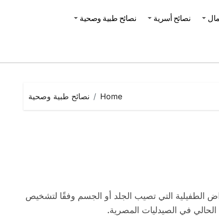
مال
نصائح أسرية
نصائح طبية وصحية
Home
نصائح طبية وصحية
 الحالي في الصيدليات المصرية.