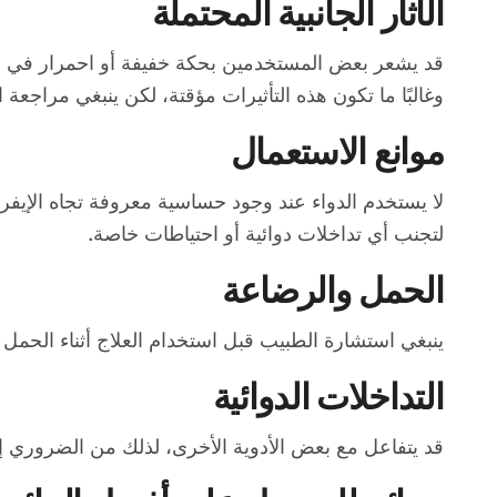
الآثار الجانبية المحتملة
قد يشعر بعض المستخدمين بحكة خفيفة أو احمرار في مو
وغالبًا ما تكون هذه التأثيرات مؤقتة، لكن ينبغي مراجع
موانع الاستعمال
لا يستخدم الدواء عند وجود حساسية معروفة تجاه الإيفر
لتجنب أي تداخلات دوائية أو احتياطات خاصة.
الحمل والرضاعة
ينبغي استشارة الطبيب قبل استخدام العلاج أثناء الحمل 
التداخلات الدوائية
قد يتفاعل مع بعض الأدوية الأخرى، لذلك من الضروري إخبا