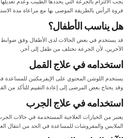
يجب الالتزام بالجرعة التي يحددها الطبيب وعدم تعديلها 
فروة الرأس بالطريقة الموصى بها مع مراعاة مدة الاستخد
هل يناسب الأطفال؟
قد يستخدم في بعض الحالات لدى الأطفال وفق ضوابط ع
الآخرين، لأن الجرعة تختلف من طفل إلى آخر.
استخدامه في علاج القمل
يستخدم اللوشن المحتوي على الإيفرمكتين للمساعدة في 
وقد يحتاج بعض المرضى إلى إعادة التقييم للتأكد من الق
استخدامه في علاج الجرب
يعتبر من الخيارات العلاجية المستخدمة في حالات الجر
الملابس والمفروشات للمساعدة في الحد من انتقال الع