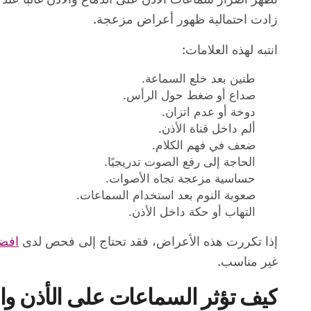
زادت احتمالية ظهور أعراض مزعجة.
انتبه لهذه العلامات:
طنين بعد خلع السماعة.
صداع أو ضغط حول الرأس.
دوخة أو عدم اتزان.
ألم داخل قناة الأذن.
ضعف في فهم الكلام.
الحاجة إلى رفع الصوت تدريجيًا.
حساسية مزعجة تجاه الأصوات.
صعوبة النوم بعد استخدام السماعات.
التهاب أو حكة داخل الأذن.
إذا تكررت هذه الأعراض، فقد تحتاج إلى فحص لدى
افضل
غير مناسب.
كيف تؤثر السماعات على الأذن و