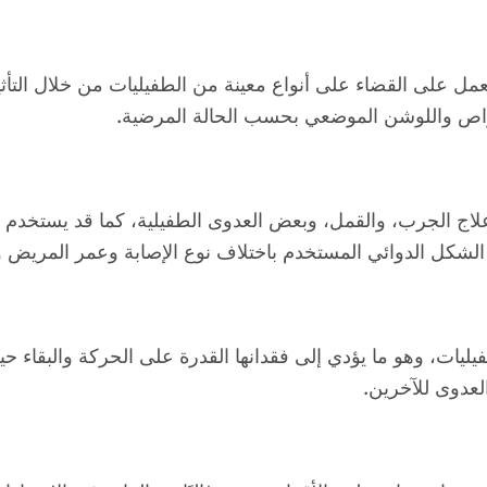
تعمل على القضاء على أنواع معينة من الطفيليات من خلال التأث
أقراص واللوشن الموضعي بحسب الحالة المرضية.
ج الجرب، والقمل، وبعض العدوى الطفيلية، كما قد يستخدم في
الشكل الدوائي المستخدم باختلاف نوع الإصابة وعمر المريض وا
يليات، وهو ما يؤدي إلى فقدانها القدرة على الحركة والبقاء 
لعدوى للآخرين.