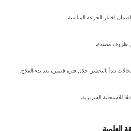
ان اختيار الجرعة المناسبة.
 في ظروف محددة.
الات تبدأ بالتحسن خلال فترة قصيرة بعد بدء العلاج.
قًا للاستجابة السريرية.
ة العلمية