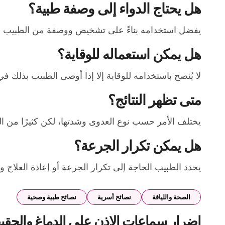
هل يحتاج الدواء إلى وصفة طبية؟
يفضل استخدامه بناءً على تشخيص ووصفة من الطبيب لضم
هل يمكن استعماله للوقاية؟
لا يُنصح باستخدامه للوقاية إلا إذا أوصى الطبيب بذلك
متى تظهر النتائج؟
يختلف الأمر حسب نوع العدوى وشدتها، لكن كثيرًا من الح
هل يمكن تكرار الجرعة؟
يحدد الطبيب الحاجة إلى تكرار الجرعة أو إعادة العلاج وف
الصحة واللياقة
نصائح أسرية
نصائح طبية وصحية
اضرار سماعات الاذن على الدماغ والحقيق