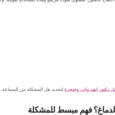
 دكتور انف واذن وحنجرة
لتحديد هل المشكلة من السماعة، 
الدماغ؟ فهم مبسط للمشكلة