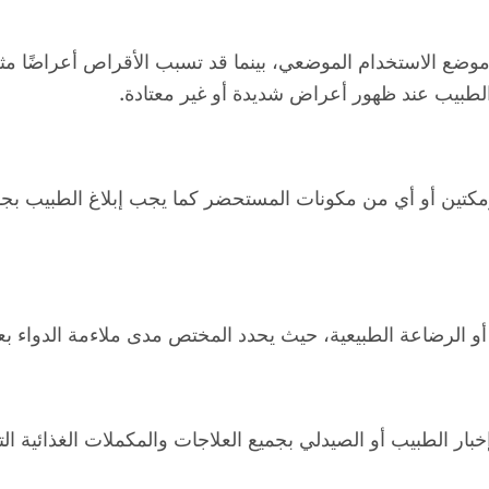
ضع الاستخدام الموضعي، بينما قد تسبب الأقراص أعراضًا مثل
ة الطبيب عند ظهور أعراض شديدة أو غير معتادة.
مكتين أو أي من مكونات المستحضر كما يجب إبلاغ الطبيب بجميع
أو الرضاعة الطبيعية، حيث يحدد المختص مدى ملاءمة الدواء بعد
ر الطبيب أو الصيدلي بجميع العلاجات والمكملات الغذائية التي