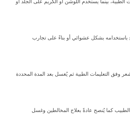
 الطبية، بينما يستخدم اللوشن أو الكريم على الجلد أو
باستخدامه بشكل عشوائي أو بناءً على تجارب
 وفق التعليمات الطبية ثم يُغسل بعد المدة المحددة
طبيب كما يُنصح عادةً بعلاج المخالطين وغسل