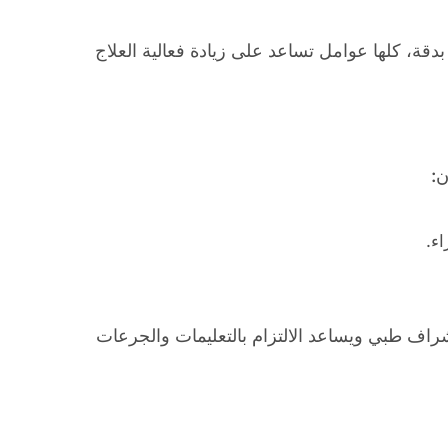
بدقة، كلها عوامل تساعد على زيادة فعالية العلاج
ن:
ء.
شراف طبي ويساعد الالتزام بالتعليمات والجرعات