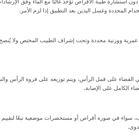
دون استشارة طبية الأقراص تؤخذ غالبًا مع الماء وفق الإرشادات
ام المحددة وغسل اليدين بعد التطبيق إذا لزم الأمر.
مرية ووزنية محددة وتحت إشراف الطبيب المختص ولا يُنصح 
القضاء على قمل الرأس، ويتم توزيعه على فروة الرأس والشعر
ضاء الكامل على الإصابة.
ب، سواء في صورة أقراص أو مستحضرات موضعية تبعًا لتقييم ال
دوى.