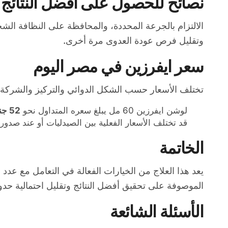
نصائح للحصول على أفضل النتائج
الالتزام بالجرعة المحددة، والمحافظة على النظافة الشخص
وتقليل فرص عودة العدوى مرة أخرى.
سعر ايفرزين في مصر اليوم
تختلف الأسعار حسب الشكل الدوائي والتركيز والشركة ال
لوشن ايفرزين 60 مل يبلغ سعره المتداول نحو
52 جنيهًا مصريًا
قد تختلف الأسعار الفعلية بين الصيدليات أو عند صدور
الخاتمة
يعد هذا العلاج من الخيارات الفعالة في التعامل مع عد
الموصوفة على تحقيق أفضل النتائج وتقليل احتمالية حد
الأسئلة الشائعة