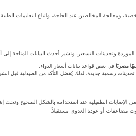
ية، ومعالجة المخالطين عند الحاجة، واتباع التعليمات الطبية 
موردة وتحديثات التسعير. وتشير أحدث البيانات المتاحة إلى أ
في بعض قواعد بيانات أسعار الدواء.
 تحديثات رسمية جديدة، لذلك يُفضل التأكد من الصيدلية قبل الشرا
د من الإصابات الطفيلية عند استخدامه بالشكل الصحيح وتحت إ
وث مضاعفات أو عودة العدوى مستقبلاً.