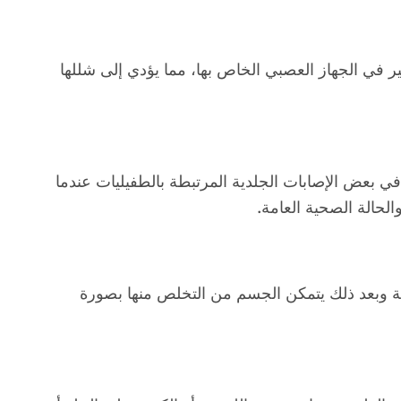
ير في الجهاز العصبي الخاص بها، مما يؤدي إلى شللها
 بعض الإصابات الجلدية المرتبطة بالطفيليات عندما
لحالة الصحية العامة.
حية وبعد ذلك يتمكن الجسم من التخلص منها بصورة