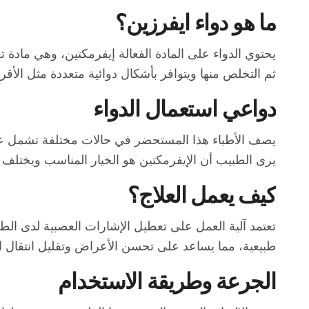
ما هو دواء ايفرزين؟
يحتوي الدواء على المادة الفعالة إيفرمكتين، وهي مادة 
ثم التخلص منها ويتوافر بأشكال دوائية متعددة مثل ال
دواعي استعمال الدواء
يصف الأطباء هذا المستحضر في حالات مختلفة تشمل علا
يرى الطبيب أن الإيفرمكتين هو الخيار المناسب ويختلف 
كيف يعمل العلاج؟
تعتمد آلية العمل على تعطيل الإشارات العصبية لدى الطف
طبيعية، مما يساعد على تحسن الأعراض وتقليل انتقال ا
الجرعة وطريقة الاستخدام