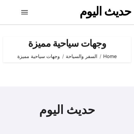
Ski
حديث اليوم
t
conten
وجهات سياحية مميزة
Home
السفر والسياحة
وجهات سياحية مميزة
حديث اليوم