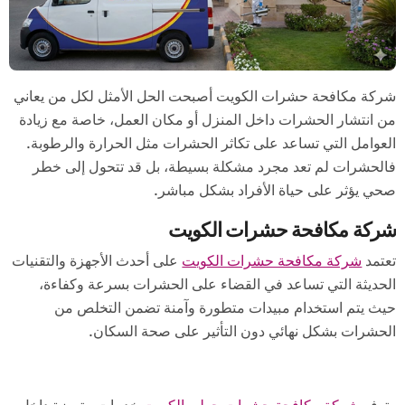
شركة مكافحة حشرات الكويت أصبحت الحل الأمثل لكل من يعاني
من انتشار الحشرات داخل المنزل أو مكان العمل، خاصة مع زيادة
العوامل التي تساعد على تكاثر الحشرات مثل الحرارة والرطوبة.
فالحشرات لم تعد مجرد مشكلة بسيطة، بل قد تتحول إلى خطر
صحي يؤثر على حياة الأفراد بشكل مباشر.
شركة مكافحة حشرات الكويت
تعتمد
شركة مكافحة حشرات الكويت
على أحدث الأجهزة والتقنيات
الحديثة التي تساعد في القضاء على الحشرات بسرعة وكفاءة،
حيث يتم استخدام مبيدات متطورة وآمنة تضمن التخلص من
الحشرات بشكل نهائي دون التأثير على صحة السكان.