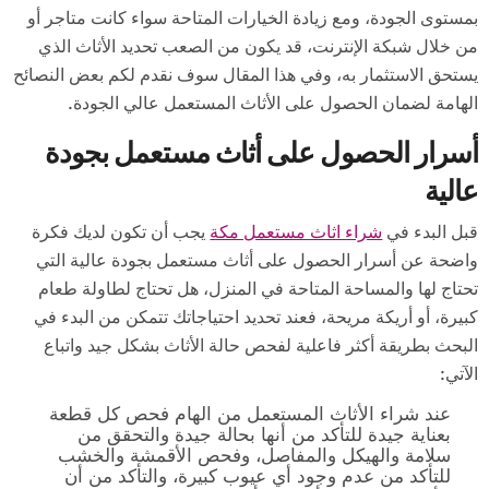
بمستوى الجودة، ومع زيادة الخيارات المتاحة سواء كانت متاجر أو
من خلال شبكة الإنترنت، قد يكون من الصعب تحديد الأثاث الذي
يستحق الاستثمار به، وفي هذا المقال سوف نقدم لكم بعض النصائح
الهامة لضمان الحصول على الأثاث المستعمل عالي الجودة.
أسرار الحصول على أثاث مستعمل بجودة
عالية
قبل البدء في
شراء اثاث مستعمل مكة
يجب أن تكون لديك فكرة
واضحة عن أسرار الحصول على أثاث مستعمل بجودة عالية التي
تحتاج لها والمساحة المتاحة في المنزل، هل تحتاج لطاولة طعام
كبيرة، أو أريكة مريحة، فعند تحديد احتياجاتك تتمكن من البدء في
البحث بطريقة أكثر فاعلية لفحص حالة الأثاث بشكل جيد واتباع
الآتي:
عند شراء الأثاث المستعمل من الهام فحص كل قطعة
بعناية جيدة للتأكد من أنها بحالة جيدة والتحقق من
سلامة والهيكل والمفاصل، وفحص الأقمشة والخشب
للتأكد من عدم وجود أي عيوب كبيرة، والتأكد من أن