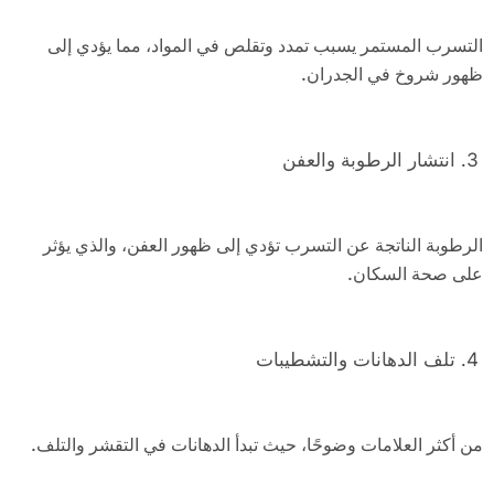
التسرب المستمر يسبب تمدد وتقلص في المواد، مما يؤدي إلى
ظهور شروخ في الجدران.
انتشار الرطوبة والعفن
الرطوبة الناتجة عن التسرب تؤدي إلى ظهور العفن، والذي يؤثر
على صحة السكان.
تلف الدهانات والتشطيبات
من أكثر العلامات وضوحًا، حيث تبدأ الدهانات في التقشر والتلف.