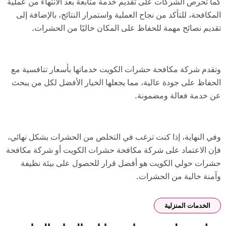
كما تحرص الشركات على تقديم خدمة متابعة بعد الانتهاء من عملية
المكافحة، للتأكد من نجاح العملية واستمرار النتائج، بالإضافة إلى
تقديم نصائح مهمة للحفاظ على المكان خاليًا من الحشرات.
وتقدم شركة مكافحة حشرات الكويت خدماتها بأسعار تنافسية مع
الحفاظ على جودة عالية، مما يجعلها الخيار الأفضل لكل من يبحث
عن خدمة فعالة ومضمونة.
وفي النهاية، إذا كنت ترغب في التخلص من الحشرات بشكل نهائي،
فإن الاعتماد على شركة مكافحة حشرات الكويت أو شركة مكافحة
حشرات حولي الكويت هو أفضل قرار للحصول على بيئة نظيفة
وآمنة خالية من الحشرات.
الخدمات المنزلية