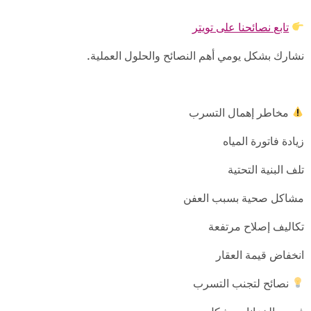
تابع نصائحنا على تويتر
نشارك بشكل يومي أهم النصائح والحلول العملية.
مخاطر إهمال التسرب
زيادة فاتورة المياه
تلف البنية التحتية
مشاكل صحية بسبب العفن
تكاليف إصلاح مرتفعة
انخفاض قيمة العقار
نصائح لتجنب التسرب