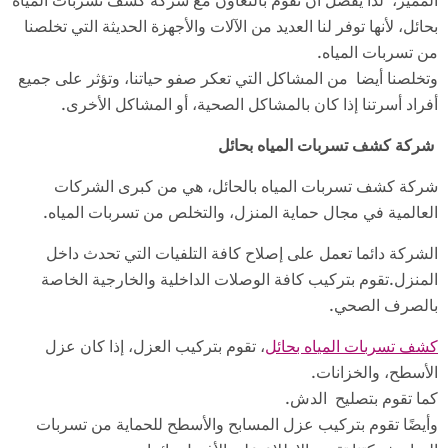
بحائل، لأنها توفر لنا العديد من الآلات والأجهزة الحديثة التي تخلصنا
من تسربات المياه.
وتخلصنا أيضا من المشاكل التي تعكر صفو حياتنا، وتؤثر على جميع
أفراد أسرتنا إذا كان بالمشاكل الصحية، أو المشاكل الأخرى.
شركة كشف تسربات المياه بحائل
شركة كشف تسربات المياه بالحائل، هي من كبرى الشركات
العالمية في مجال حماية المنزل، والتخلص من تسربات المياه.
الشركة دائما تعمل على إصلاح كافة التلفيات التي تحدث داخل
المنزل.تقوم بتركيب كافة الوصلات الداخلية والخارجية الخاصة
بالصرف الصحي.
كشف تسربات المياه بحائل
، تقوم بتركيب العزل، إذا كان عزل
الأسطح، والخزانات.
كما تقوم بتصليح الدش.
وأيضًا تقوم بتركيب عزل المسابح والأسطح للحماية من تسربات