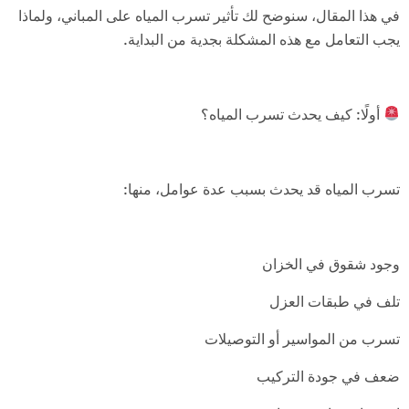
في هذا المقال، سنوضح لك تأثير تسرب المياه على المباني، ولماذا
يجب التعامل مع هذه المشكلة بجدية من البداية.
أولًا: كيف يحدث تسرب المياه؟
تسرب المياه قد يحدث بسبب عدة عوامل، منها:
وجود شقوق في الخزان
تلف في طبقات العزل
تسرب من المواسير أو التوصيلات
ضعف في جودة التركيب