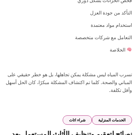
فحص الخزانات بشكل دوري
التأكد من جودة العزل
استخدام مواد معتمدة
التعامل مع شركات متخصصة
الخلاصة
تسرب المياه ليس مشكلة يمكن تجاهلها، بل هو خطر حقيقي على
المباني والصحة. كلما تم اكتشاف المشكلة مبكرًا، كان الحل أسهل
وأقل تكلفة.
الخدمات المنزلية
شراء اثاث
نصائح لتعقيم وتنظيف الأثاث المستعمل بعد