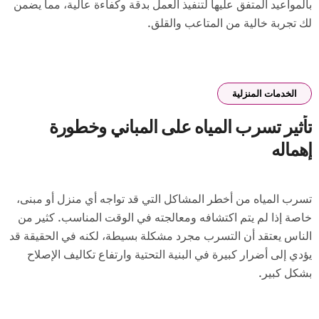
بالمواعيد المتفق عليها لتنفيذ العمل بدقة وكفاءة عالية، مما يضمن
لك تجربة خالية من المتاعب والقلق.
الخدمات المنزلية
تأثير تسرب المياه على المباني وخطورة
إهماله
تسرب المياه من أخطر المشاكل التي قد تواجه أي منزل أو مبنى،
خاصة إذا لم يتم اكتشافه ومعالجته في الوقت المناسب. كثير من
الناس يعتقد أن التسرب مجرد مشكلة بسيطة، لكنه في الحقيقة قد
يؤدي إلى أضرار كبيرة في البنية التحتية وارتفاع تكاليف الإصلاح
بشكل كبير.