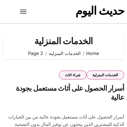
Ski
حديث اليوم
t
conten
الخدمات المنزلية
Home
الخدمات المنزلية
Page 2
الخدمات المنزلية
شراء اثاث
أسرار الحصول على أثاث مستعمل بجودة
عالية
أسرار الحصول على أثاث مستعمل بجودة عالية من بين الخيارات
الذكية للمشترين الذين يبحثون عن توفير المال بدون التضحية