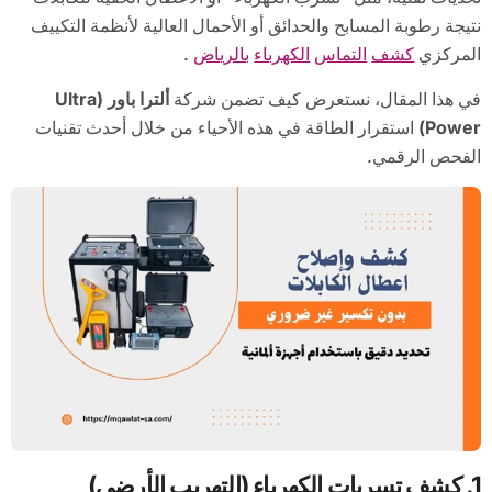
نتيجة رطوبة المسابح والحدائق أو الأحمال العالية لأنظمة التكييف
المركزي
كشف
التماس
الكهرباء
بالرياض
.
في هذا المقال، نستعرض كيف تضمن شركة
ألترا باور (
Ultra
Power)
استقرار الطاقة في هذه الأحياء من خلال أحدث تقنيات
الفحص الرقمي.
1. كشف تسربات الكهرباء (التهريب الأرضي)