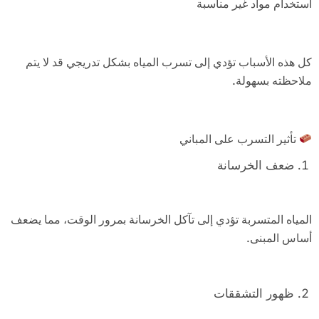
استخدام مواد غير مناسبة
كل هذه الأسباب تؤدي إلى تسرب المياه بشكل تدريجي قد لا يتم
ملاحظته بسهولة.
تأثير التسرب على المباني
ضعف الخرسانة
المياه المتسربة تؤدي إلى تآكل الخرسانة بمرور الوقت، مما يضعف
أساس المبنى.
ظهور التشققات