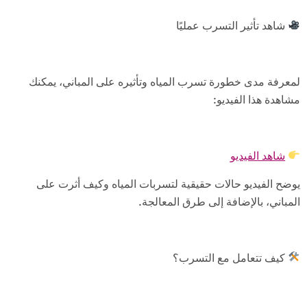
شاهد تأثير التسرب عمليًا
لمعرفة مدى خطورة تسرب المياه وتأثيره على المباني، يمكنك
مشاهدة هذا الفيديو:
شاهد الفيديو
يوضح الفيديو حالات حقيقية لتسربات المياه وكيف أثرت على
المباني، بالإضافة إلى طرق المعالجة.
كيف تتعامل مع التسرب؟