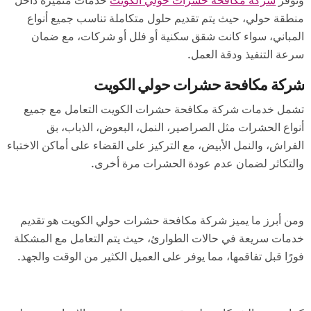
وتوفر
شركة مكافحة حشرات حولي الكويت
خدمات متميزة داخل
منطقة حولي، حيث يتم تقديم حلول متكاملة تناسب جميع أنواع
المباني، سواء كانت شقق سكنية أو فلل أو شركات، مع ضمان
سرعة التنفيذ ودقة العمل.
شركة مكافحة حشرات حولي الكويت
تشمل خدمات شركة مكافحة حشرات الكويت التعامل مع جميع
أنواع الحشرات مثل الصراصير، النمل، البعوض، الذباب، بق
الفراش، والنمل الأبيض، مع التركيز على القضاء على أماكن الاختباء
والتكاثر لضمان عدم عودة الحشرات مرة أخرى.
ومن أبرز ما يميز شركة مكافحة حشرات حولي الكويت هو تقديم
خدمات سريعة في حالات الطوارئ، حيث يتم التعامل مع المشكلة
فورًا قبل تفاقمها، مما يوفر على العميل الكثير من الوقت والجهد.