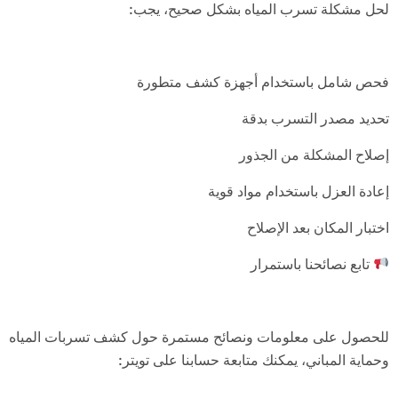
لحل مشكلة تسرب المياه بشكل صحيح، يجب:
فحص شامل باستخدام أجهزة كشف متطورة
تحديد مصدر التسرب بدقة
إصلاح المشكلة من الجذور
إعادة العزل باستخدام مواد قوية
اختبار المكان بعد الإصلاح
تابع نصائحنا باستمرار
للحصول على معلومات ونصائح مستمرة حول كشف تسربات المياه
وحماية المباني، يمكنك متابعة حسابنا على تويتر: