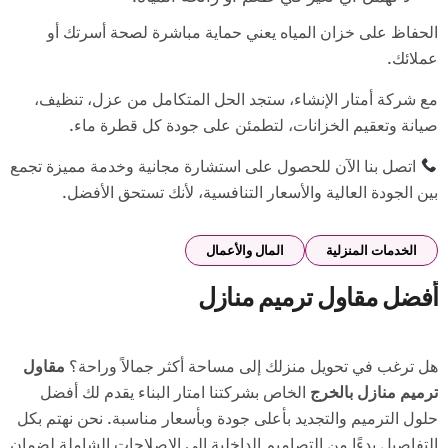
الحفاظ على خزان المياه يعني حماية مباشرة لصحة أسرتك أو
عملائك.
مع شركة أمتار الإنشاء، ستجد الحل المتكامل من عزل، تنظيف،
صيانة وتعقيم الخزانات، لتطمئن على جودة كل قطرة ماء.
اتصل بنا الآن للحصول على استشارة مجانية وخدمة مميزة تجمع
بين الجودة العالية والأسعار التنافسية، لأنك تستحق الأفضل.
الخدمات المنزلية
المال والأعمال
أفضل مقاول ترميم منازل
هل ترغب في تحويل منزلك إلى مساحة أكثر جمالاً وراحة؟
مقاول
ترميم منازل بالخرج
الخاص بشركتنا امتار البناء يقدم لك أفضل
حلول الترميم والتجديد بأعلى جودة وبأسعار مناسبة. نحن نهتم بكل
التفاصيل بدءًا من التصاميم الداخلية إلى الإصلاحات الشاملة لضمان