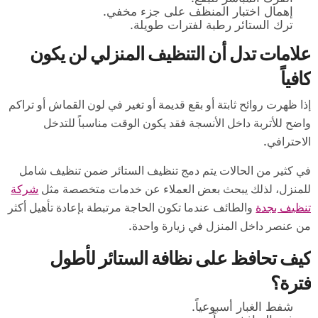
إهمال اختبار المنظف على جزء مخفي.
ترك الستائر رطبة لفترات طويلة.
علامات تدل أن التنظيف المنزلي لن يكون
كافياً
إذا ظهرت روائح ثابتة أو بقع قديمة أو تغير في لون القماش أو تراكم
واضح للأتربة داخل الأنسجة فقد يكون الوقت مناسباً للتدخل
الاحترافي.
في كثير من الحالات يتم دمج تنظيف الستائر ضمن تنظيف شامل
للمنزل، لذلك يبحث بعض العملاء عن خدمات متخصصة مثل
شركة
تنظيف بجدة
والطائف عندما تكون الحاجة مرتبطة بإعادة تأهيل أكثر
من عنصر داخل المنزل في زيارة واحدة.
كيف تحافظ على نظافة الستائر لأطول
فترة؟
شفط الغبار أسبوعياً.