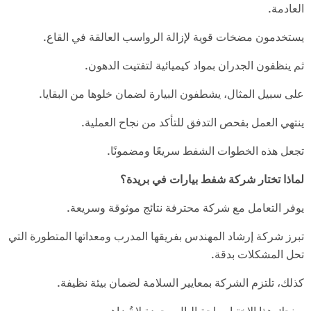
العادمة.
يستخدمون مضخات قوية لإزالة الرواسب العالقة في القاع.
ثم ينظفون الجدران بمواد كيميائية لتفتيت الدهون.
على سبيل المثال، يشطفون البيارة لضمان خلوها من البقايا.
ينتهي العمل بفحص التدفق للتأكد من نجاح العملية.
تجعل هذه الخطوات الشفط سريعًا ومضمونًا.
لماذا تختار شركة شفط بيارات في بريدة؟
يوفر التعامل مع شركة محترفة نتائج موثوقة وسريعة.
تبرز شركة إرشاد المهندس بفريقها المدرب ومعداتها المتطورة التي
تحل المشكلات بدقة.
كذلك، تلتزم الشركة بمعايير السلامة لضمان بيئة نظيفة.