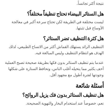
نتيجة أكثر تجانساً.
هل الستائر البيضاء تحتاج تنظيفاً مختلفاً؟
ليست مختلفة في الطريقة لكن تحتاج سرعة أكبر في معالجة
الأوساخ قبل تثبتها.
هل كثرة التنظيف تضر الستائر؟
التنظيف الزائد يستهلك القماش أكثر من الاتساخ الطبيعي، لذلك
الهدف هو انتظام التنظيف وليس المبالغة فيه.
عندما يتم تنظيف الستائر بدون فكها بطريقة صحيحة تصبح العملية
أخف بكثير مما يتخيله أغلب الناس، وتحافظ الستارة على شكلها
وجودتها لفترة أطول مع مجهود أقل.
أسئلة شائعة
هل تنظيف الستائر بدون فك يزيل الروائح؟
نعم، خصوصاً عند استخدام البخار والتهوية الصحيحة.