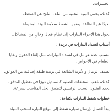
الحشرات.
كذلك، يحمي البنية التحتية من التلف الناتج عن الضغط.
بعيدًا عن النظافة، يضمن الشفط سلامة البيئة المحيطة.
يحول هذا الإجراء البيارات إلى نظام فعال وخالٍ من المشاكل.
أسباب انسداد البيارات في بريدة
:
تتسبب عدة عوامل في انسداد البيارات، مثل إلقاء الدهون وبقايا
الطعام في الأحواض.
تضيف الرمال والأتربة الشائعة في بريدة طبقة إضافية من العوائق.
كذلك، تلعب المخلفات الصلبة كالمناديل دورًا في تعطيل التدفق.
يحدد الفنيون السبب الرئيسي لتطبيق الحل المناسب بسرعة.
خطوات شفط البيارات بكفاءة
:
يبدأ العمال بإرسال سيارة شفط إلى موقع البيارة لسحب المياه