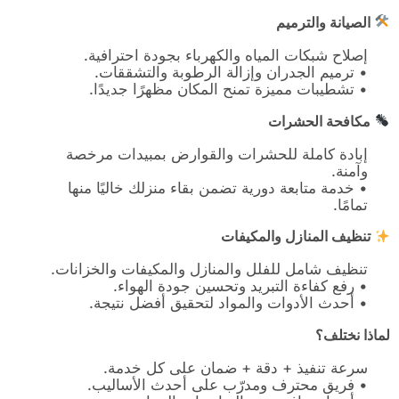
الصيانة والترميم
إصلاح شبكات المياه والكهرباء بجودة احترافية.
• ترميم الجدران وإزالة الرطوبة والتشققات.
• تشطيبات مميزة تمنح المكان مظهرًا جديدًا.
مكافحة الحشرات
إبادة كاملة للحشرات والقوارض بمبيدات مرخصة
وآمنة.
• خدمة متابعة دورية تضمن بقاء منزلك خاليًا منها
تمامًا.
تنظيف المنازل والمكيفات
تنظيف شامل للفلل والمنازل والمكيفات والخزانات.
• رفع كفاءة التبريد وتحسين جودة الهواء.
• أحدث الأدوات والمواد لتحقيق أفضل نتيجة.
لماذا نختلف؟
سرعة تنفيذ + دقة + ضمان على كل خدمة.
• فريق محترف ومدرّب على أحدث الأساليب.