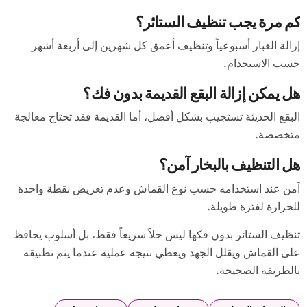
كم مرة يجب تنظيف الستائر؟
إزالة الغبار أسبوعياً وتنظيف أعمق كل شهرين إلى أربعة أشهر
حسب الاستخدام.
هل يمكن إزالة البقع القديمة بدون فك؟
البقع الحديثة تستجيب بشكل أفضل، أما القديمة فقد تحتاج معالجة
متخصصة.
هل التنظيف بالبخار آمن؟
آمن عند استخدامه حسب نوع القماش وعدم تعريض نقطة واحدة
للحرارة لفترة طويلة.
تنظيف الستائر بدون فكها ليس حلاً سريعاً فقط، بل أسلوب يحافظ
على القماش ويقلل الجهد ويعطي نتيجة عملية عندما يتم تطبيقه
بالطريقة الصحيحة.