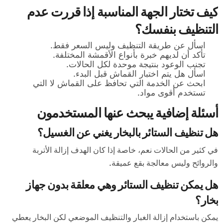
كيف تختار الجهة المناسبة إذا قررت عدم
التنظيف بنفسك؟
اسأل عن طريقة التنظيف وليس السعر فقط.
تأكد أن لديهم خبرة بأنواع الأقمشة المختلفة.
تجنب الوعود بنتيجة موحدة لكل الحالات.
اسأل هل يتم اختبار القماش قبل البدء.
ابحث عن الخدمة التي تحافظ على القماش لا التي
تستخدم أقوى مواد.
أسئلة إضافية يبحث عنها المستخدمون
هل تنظيف الستائر بالبخار يغني عن الغسيل؟
في كثير من الحالات نعم، خاصة إذا كان الهدف إزالة الأتربة
والروائح وليس معالجة بقع عميقة.
هل يمكن تنظيف الستائر وهي معلقة بدون جهاز
بخار؟
يمكن باستخدام إزالة الغبار والتنظيف الموضعي لكن البخار يعطي