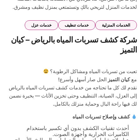
لخدمات المنزل لتريحي بالكِ وتستمتعي بمنزل نظيف ومشرق.
الخدمات المنزلية
خدمات تنظيف
خدمات عزل
شركة كشف تسربات المياه بالرياض – كيان
التميز
تعبت من تسربات المياه ومشاكل الرطوبة؟
مع
كيان التميز
الحل صار أسهل وأسرع!
نقدم لك كل ما تحتاجه من خدمات كشف تسربات المياه بالرياض
إلى العزل، الصيانة، التنظيف وحتى تخزين الأثاث — بخبرة نضمن
لك فيها راحة البال وحماية منزلك بالكامل.
كشف وإصلاح تسربات المياه
أحدث تقنيات الكشف بدون أي تكسير باستخدام
الكاميرات الحرارية وأجهزة الصوت.