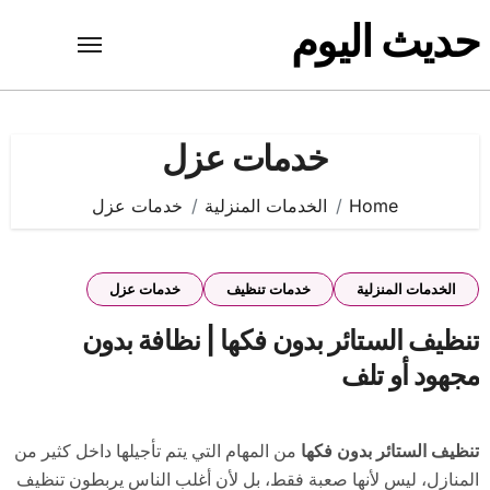
Ski
حديث اليوم
t
conten
خدمات عزل
Home
الخدمات المنزلية
خدمات عزل
الخدمات المنزلية
خدمات تنظيف
خدمات عزل
تنظيف الستائر بدون فكها | نظافة بدون
مجهود أو تلف
تنظيف الستائر بدون فكها
من المهام التي يتم تأجيلها داخل كثير من
المنازل، ليس لأنها صعبة فقط، بل لأن أغلب الناس يربطون تنظيف