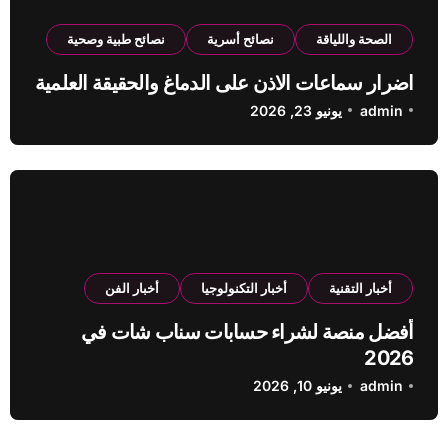
الصحة واللياقة
نصائح أسرية
نصائح طبية وصحية
اضرار سماعات الاذن على الدماغ والحقيقة العلمية
admin
يونيو 23, 2026
أخبار التقنية
أخبار التكنولوجيا
أخبار الفن
أفضل منصة لشراء حسابات سناب شات في
2026
admin
يونيو 10, 2026