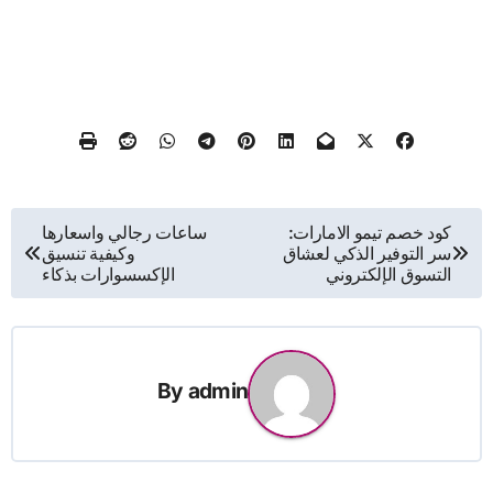
تصفّح
كود خصم تيمو الامارات:
ساعات رجالي واسعارها
سر التوفير الذكي لعشاق
وكيفية تنسيق
المقالات
التسوق الإلكتروني
الإكسسوارات بذكاء
By
admin