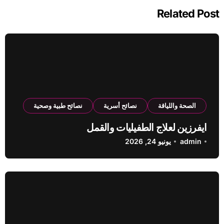
Related Post
الصحة واللياقة
نصائح أسرية
نصائح طبية وصحية
ايفرزين لعلاج الطفيليات والقمل
admin
يونيو 24, 2026