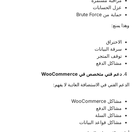
مراقبة مستمرة
عزل الحسابات
حماية من Brute Force
وهذا يمنع:
الاختراق
سرقة البيانات
توقف المتجر
مشاكل الدفع
دعم فني متخصص في
WooCommerce
الدعم الفني في الاستضافة العادية لا يفهم:
مشاكل WooCommerce
مشاكل الدفع
مشاكل السلة
مشاكل قواعد البيانات