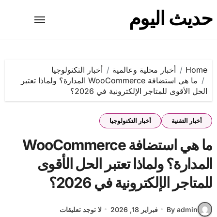
Ski
حديث اليوم
t
conten
Home
أخبار محلية وعالمية
أخبار التكنولوجيا
ما هي استضافة WooCommerce المدارة؟ ولماذا تعتبر
الحل الأقوى للمتاجر الإلكترونية في 2026؟
أخبار التقنية
أخبار التكنولوجيا
ما هي استضافة WooCommerce
المدارة؟ ولماذا تعتبر الحل الأقوى
للمتاجر الإلكترونية في 2026؟
By admin
فبراير 18, 2026
لا توجد تعليقات