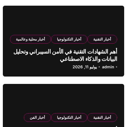
أخبار التقنية
أخبار التكنولوجيا
أخبار محلية وعالمية
أهم الشهادات التقنية في الأمن السيبراني وتحليل
البيانات والذكاء الاصطناعي
admin
يوليو 11, 2026
أخبار التقنية
أخبار التكنولوجيا
أخبار الفن