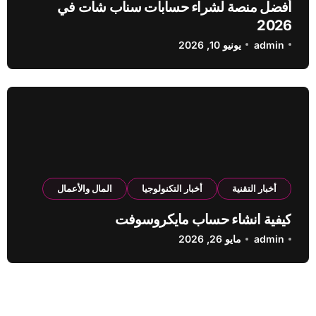
أفضل منصة لشراء حسابات سناب شات في
2026
admin
يونيو 10, 2026
أخبار التقنية
أخبار التكنولوجيا
المال والأعمال
كيفية انشاء حساب مايكروسوفت
admin
مايو 26, 2026