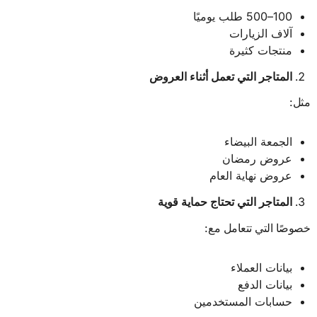
100–500 طلب يوميًا
آلاف الزيارات
منتجات كثيرة
المتاجر التي تعمل أثناء العروض
مثل:
الجمعة البيضاء
عروض رمضان
عروض نهاية العام
المتاجر التي تحتاج حماية قوية
خصوصًا التي تتعامل مع:
بيانات العملاء
بيانات الدفع
حسابات المستخدمين