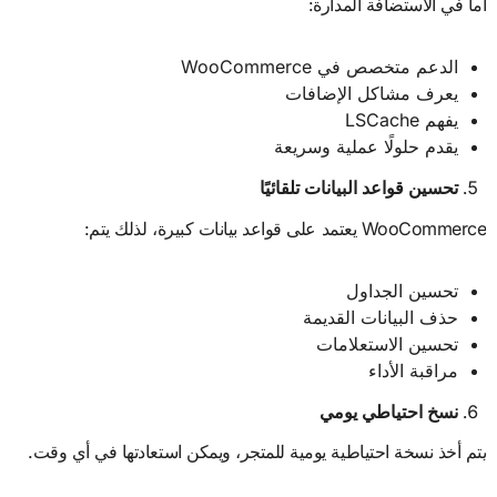
أما في الاستضافة المدارة:
الدعم متخصص في WooCommerce
يعرف مشاكل الإضافات
يفهم LSCache
يقدم حلولًا عملية وسريعة
تحسين قواعد البيانات تلقائيًا
WooCommerce يعتمد على قواعد بيانات كبيرة، لذلك يتم:
تحسين الجداول
حذف البيانات القديمة
تحسين الاستعلامات
مراقبة الأداء
نسخ احتياطي يومي
يتم أخذ نسخة احتياطية يومية للمتجر، ويمكن استعادتها في أي وقت.