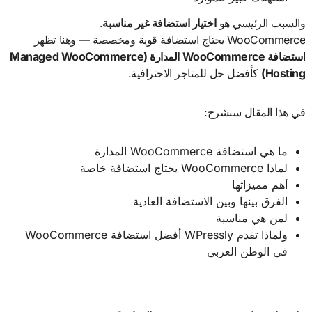
والسبب الرئيسي هو
اختيار استضافة غير مناسبة
.
WooCommerce يحتاج استضافة قوية ومخصصة — وهنا تظهر
استضافة
WooCommerce
المدارة
(Managed WooCommerce
Hosting)
كأفضل حل للمتاجر الاحترافية.
في هذا المقال سنشرح:
ما هي استضافة WooCommerce المدارة
لماذا WooCommerce يحتاج استضافة خاصة
أهم مميزاتها
الفرق بينها وبين الاستضافة العادية
لمن هي مناسبة
ولماذا تقدم WPressly أفضل استضافة WooCommerce
في الوطن العربي