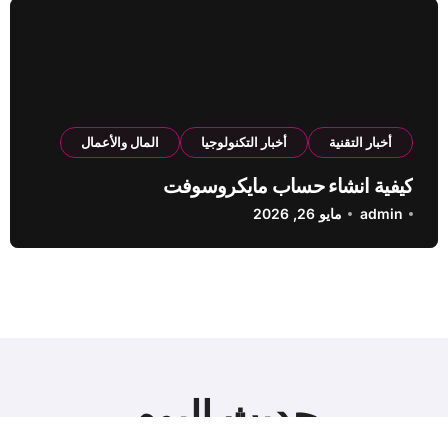
أخبار التقنية
أخبار التكنولوجيا
المال والأعمال
كيفية انشاء حساب مايكروسوفت
admin
مايو 26, 2026
حديث اليوم