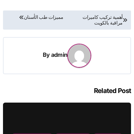
تصفّح
أهمية تركيب كاميرات
مميزات طب الأسنان
مراقبة بالكويت
المقالات
By
admin
Related Post