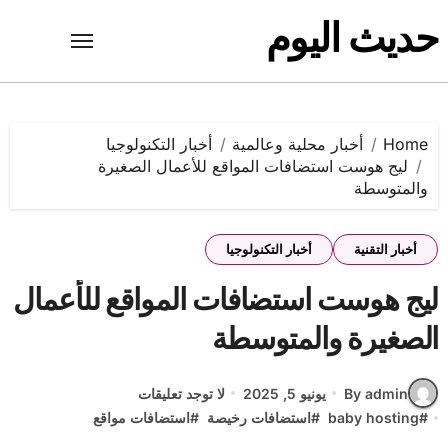
Ski
حديث اليوم
t
conten
Home
أخبار محلية وعالمية
أخبار التكنولوجيا
ليج هوست استضافات المواقع للأعمال الصغيرة
والمتوسطة
أخبار التقنية
أخبار التكنولوجيا
ليج هوست استضافات المواقع للأعمال
الصغيرة والمتوسطة
By admin
يونيو 5, 2025
لا توجد تعليقات
#
baby hosting
#
استضافات رخيصة
#
استضافات مواقع