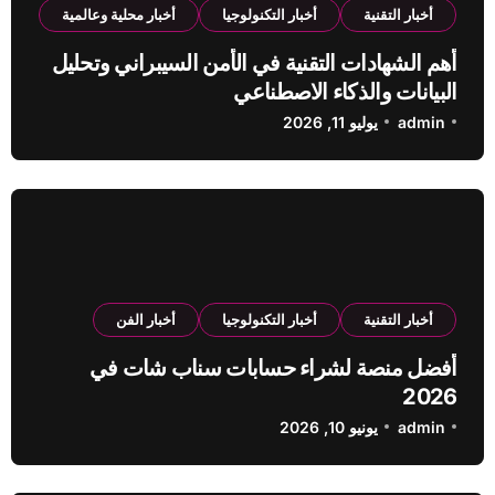
أخبار التقنية
أخبار التكنولوجيا
أخبار محلية وعالمية
أهم الشهادات التقنية في الأمن السيبراني وتحليل
البيانات والذكاء الاصطناعي
admin
يوليو 11, 2026
أخبار التقنية
أخبار التكنولوجيا
أخبار الفن
أفضل منصة لشراء حسابات سناب شات في
2026
admin
يونيو 10, 2026