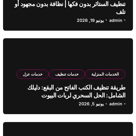
تنظيف الستائر بدون فكها | نظافة بدون مجهود أو
تلف
admin
يونيو 19, 2026
الخدمات المنزلية
خدمات تنظيف
خدمات عزل
طريقة تنظيف الكنب الفاتح من البقع: دليلك
الشامل: الحل السحري لربات البيوت
admin
يونيو 5, 2026