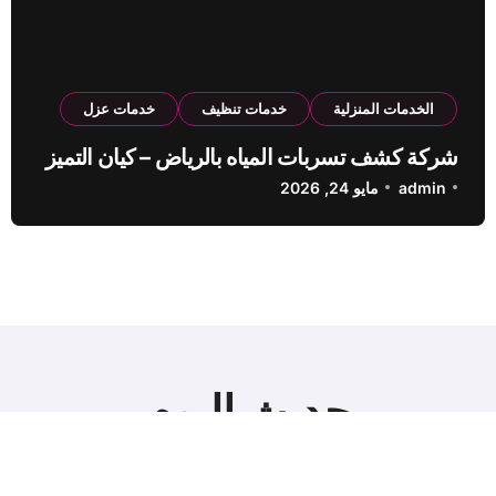
الخدمات المنزلية
خدمات تنظيف
خدمات عزل
شركة كشف تسربات المياه بالرياض – كيان التميز
admin
مايو 24, 2026
حديث اليوم