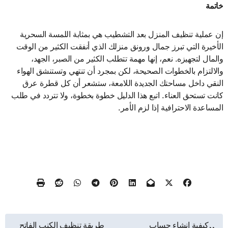
خاتمة
إن عملية تنظيف المنزل بعد التشطيب هي بمثابة اللمسة السحرية
الأخيرة التي تبرز جمال ورونق منزلك الذي أنفقت الكثير من الوقت
والمال لتجهيزه. نعم، إنها مهمة تتطلب الكثير من الصبر، الجهد،
والالتزام بالخطوات الصحيحة، لكن بمجرد أن تنتهي وتستنشق الهواء
النقي داخل مساحتك الجديدة اللامعة، ستشعر أن كل قطرة عرق
كانت تستحق العناء. اتبع هذا الدليل خطوة بخطوة، ولا تتردد في طلب
المساعدة الاحترافية إذا لزم الأمر.
تصفّح
كيفية انشاء حساب
طريقة تنظيف الكنب الفاتح