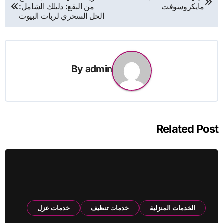
مايكروسوفت
من البقع: دليلك الشامل:
المقالات
الحل السحري لربات البيوت
By
admin
Related Post
الخدمات المنزلية
خدمات تنظيف
خدمات عزل