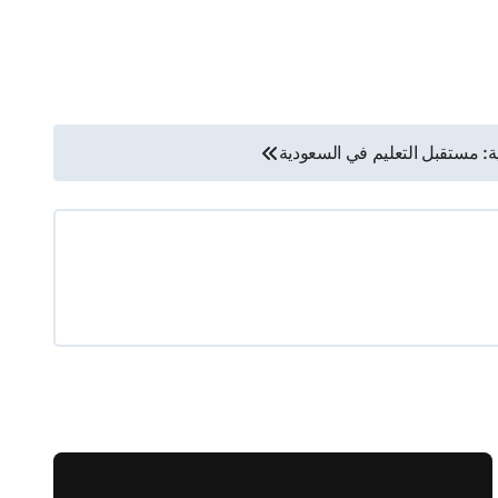
ية: مستقبل التعليم في السعودية