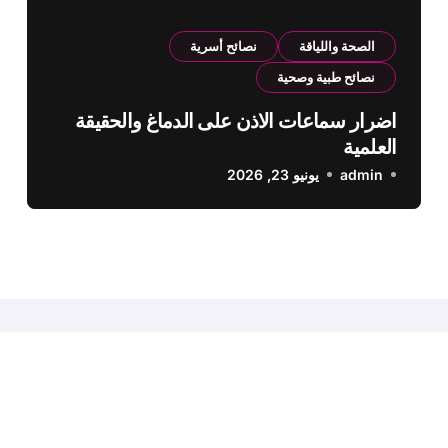
الصحة واللياقة
نصائح أسرية
نصائح طبية وصحية
اضرار سماعات الاذن على الدماغ والحقيقة
العلمية
admin
يونيو 23, 2026