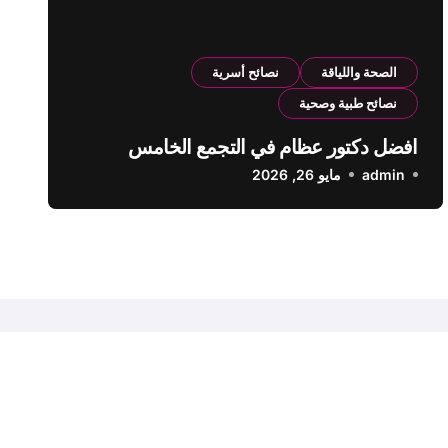
الصحة واللياقة
نصائح أسرية
نصائح طبية وصحية
افضل دكتور عظام في التجمع الخامس
admin
مايو 26, 2026