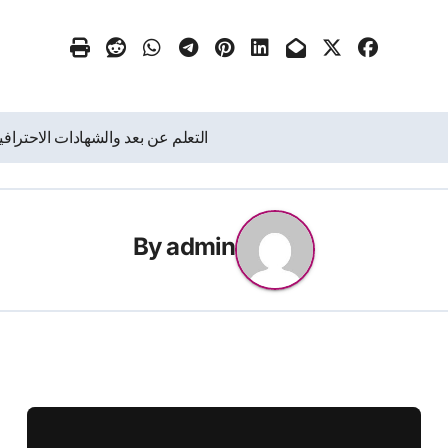
التعلم عن بعد والشهادات الاحتراف
By
admin