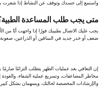
واستمع إلى جسدك وتوقف عن النشاط إذا شعرت بأ
متى يجب طلب المساعدة الطبية؟
يجب عليك الاتصال بطبيبك فورًا إذا واجهت أيًا من ا
ضعف أو خدر جديد في الساقين أو الذراعين، صعوبة في
إن التعافي بعد عمليات الظهر يتطلب التزامًا صارمًا 
مخاطر المضاعفات، وتسريع عملية الشفاء، والعودة إلى
والإرشادات المخصصة لحالتك، ويسهمان بشكل كبير ف