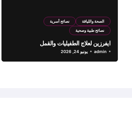
الصحة واللياقة
نصائح أسرية
نصائح طبية وصحية
ايفرزين لعلاج الطفيليات والقمل
admin
يونيو 24, 2026
حديث اليوم