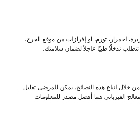
يرة، احمرار، تورم، أو إفرازات من موقع الجرح،
طلب تدخلًا طبيًا عاجلاً لضمان سلامتك.
. من خلال اتباع هذه النصائح، يمكن للمرضى تقليل
المعالج الفيزيائي هما أفضل مصدر للمعلومات