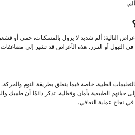
لم.
لأعراض التالية: ألم شديد لا يزول بالمسكنات، حمى أو قشعر
 التبول أو التبرز. هذه الأعراض قد تشير إلى مضاعفات تت
بالتعليمات الطبية، خاصة فيما يتعلق بطريقة النوم والحركة
 حياتهم الطبيعية بأمان وفعالية. تذكر دائمًا أن طبيبك و
ي نجاح عملية التعافي.