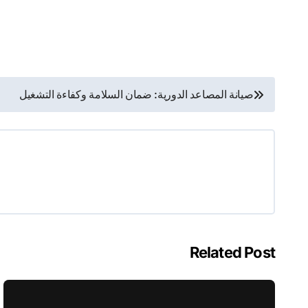
تصفّح
صيانة المصاعد الدورية: ضمان السلامة وكفاءة التشغيل
المقالات
Related Post