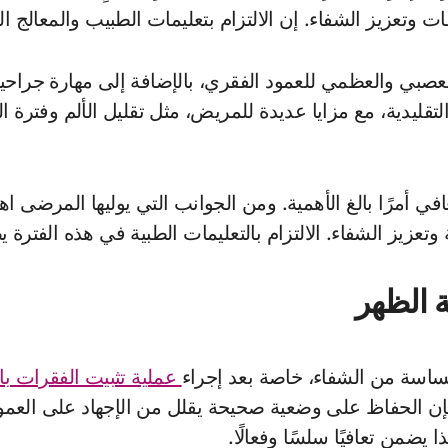
ت وتعزيز الشفاء. إن الالتزام بتعليمات الطبيب والمعالج الف
لعصبي والعظمي للعمود الفقري، بالإضافة إلى مهارة جراحية
التقليدية، مع مزايا عديدة للمريض، مثل تقليل الألم وفترة 
في أمرًا بالغ الأهمية. ومن الجوانب التي يوليها المرضى اهت
 وتعزيز الشفاء. الالتزام بالتعليمات الطبية في هذه الفت
ة الظهر
ساسة من الشفاء، خاصة بعد إجراء
عملية تثبيت الفقرات با
ك، فإن الحفاظ على وضعية صحيحة يقلل من الإجهاد على العم
ضمن تعافيًا سلسًا وفعالًا.