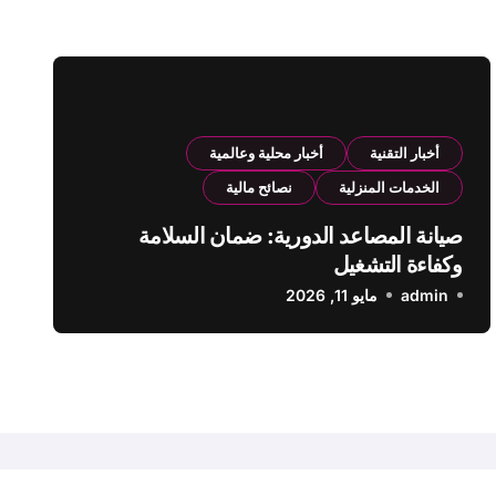
أخبار التقنية
أخبار محلية وعالمية
الخدمات المنزلية
نصائح مالية
صيانة المصاعد الدورية: ضمان السلامة
وكفاءة التشغيل
admin
مايو 11, 2026