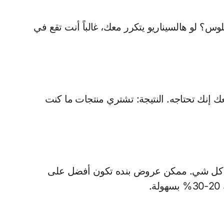
 إنك تحتاجه. النتيجة: تشتري منتجات ما كنت
لى كل شي. ممكن عروض بنده تكون أفضل على
.