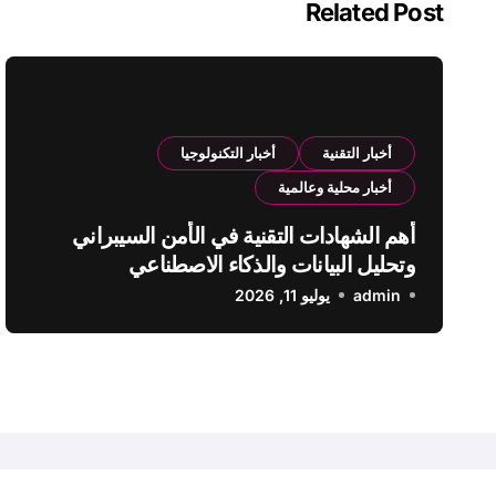
Related Post
أخبار التقنية
أخبار التكنولوجيا
أخبار محلية وعالمية
أهم الشهادات التقنية في الأمن السيبراني
وتحليل البيانات والذكاء الاصطناعي
admin
يوليو 11, 2026