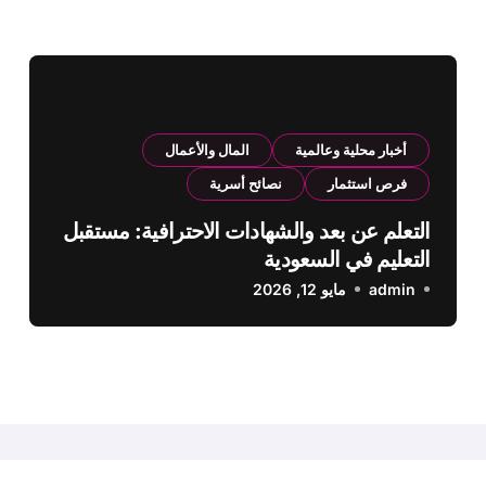
أخبار محلية وعالمية
المال والأعمال
فرص استثمار
نصائح أسرية
التعلم عن بعد والشهادات الاحترافية: مستقبل
التعليم في السعودية
admin
مايو 12, 2026