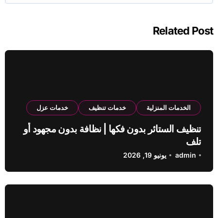
Related Post
الخدمات المنزلية
خدمات تنظيف
خدمات عزل
تنظيف الستائر بدون فكها | نظافة بدون مجهود أو
تلف
admin
يونيو 19, 2026