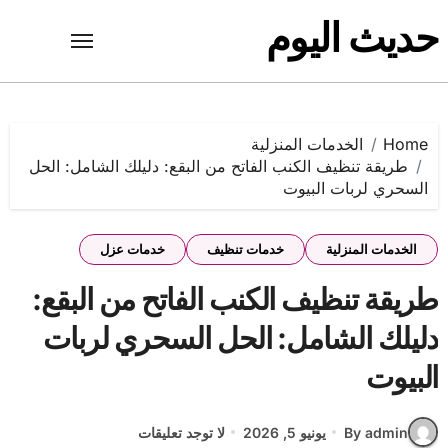
Ski
حديث اليوم
t
conten
Home
الخدمات المنزلية
طريقة تنظيف الكنب الفاتح من البقع: دليلك الشامل: الحل
السحري لربات البيوت
الخدمات المنزلية
خدمات تنظيف
خدمات عزل
طريقة تنظيف الكنب الفاتح من البقع:
دليلك الشامل: الحل السحري لربات
البيوت
By admin
يونيو 5, 2026
لا توجد تعليقات