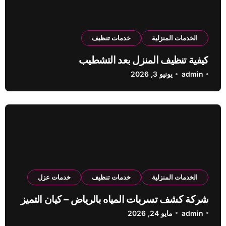
الخدمات المنزلية
خدمات تنظيف
كيفية تنظيف المنزل بعد التشطيب
admin
يونيو 3, 2026
الخدمات المنزلية
خدمات تنظيف
خدمات عزل
شركة كشف تسربات المياه بالرياض – كيان التميز
admin
مايو 24, 2026