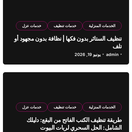
الخدمات المنزلية
خدمات تنظيف
خدمات عزل
تنظيف الستائر بدون فكها | نظافة بدون مجهود أو
تلف
admin
يونيو 19, 2026
الخدمات المنزلية
خدمات تنظيف
خدمات عزل
طريقة تنظيف الكنب الفاتح من البقع: دليلك
الشامل: الحل السحري لربات البيوت