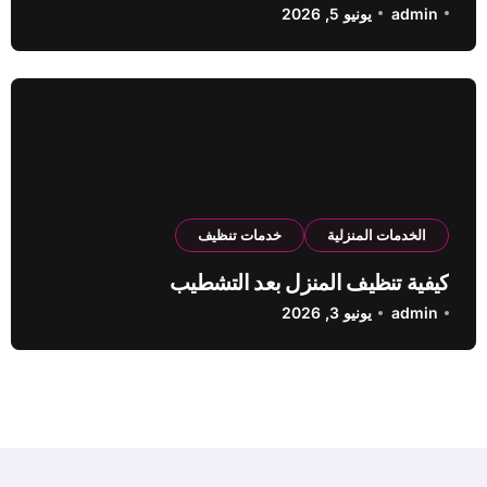
admin
يونيو 5, 2026
الخدمات المنزلية
خدمات تنظيف
كيفية تنظيف المنزل بعد التشطيب
admin
يونيو 3, 2026