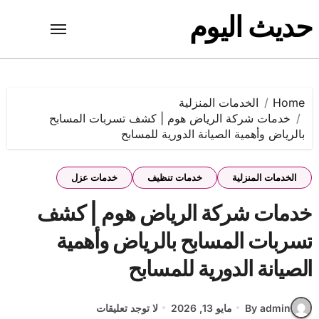
Ski
حديث اليوم
t
conten
Home
الخدمات المنزلية
خدمات شركة الرياض هوم | كشف تسربات المسابح
بالرياض وأهمية الصيانة الدورية للمسابح
الخدمات المنزلية
خدمات تنظيف
خدمات عزل
خدمات شركة الرياض هوم | كشف
تسربات المسابح بالرياض وأهمية
الصيانة الدورية للمسابح
By admin
مايو 13, 2026
لا توجد تعليقات