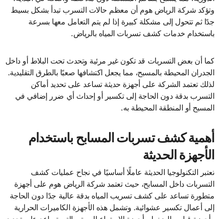
وتؤكد شركة الرياض هوم أن معظم حالات التسرب تبدأ بشكل بسيط
جدًا ثم تتحول إلى مشكلة كبيرة إذا لم يتم التعامل معها بسرعة
باستخدام خدمات كشف تسربات المياه بالرياض.
كما أن بعض التسربات قد تكون غير مرئية وتحدث تحت البلاط أو داخل
الجدران المحيطة بالمسبح، مما يجعل اكتشافها صعبًا بالطرق التقليدية.
لذلك تعتمد الشركة على أجهزة حديثة تساعد على تحديد أماكن
التسرب بدقة دون الحاجة إلى تكسير أو إحداث أي ضرر إضافي في
المسبح أو المنطقة المحيطة به.
أهمية كشف تسربات المسابح باستخدام
الأجهزة الحديثة
تعتبر التكنولوجيا الحديثة عاملًا أساسيًا في نجاح عمليات كشف
التسربات داخل المسابح، حيث تعتمد شركة الرياض هوم على أجهزة
متطورة تساعد على كشف تسريب المياه بدقة عالية جدًا دون الحاجة
إلى أعمال تكسير عشوائية. وتشمل هذه الأجهزة الكاميرات الحرارية