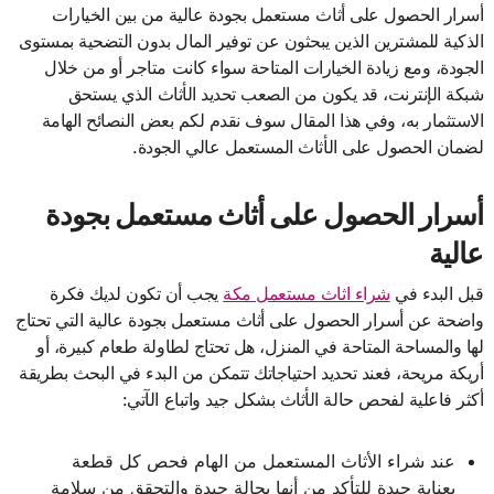
أسرار الحصول على أثاث مستعمل بجودة عالية من بين الخيارات
الذكية للمشترين الذين يبحثون عن توفير المال بدون التضحية بمستوى
الجودة، ومع زيادة الخيارات المتاحة سواء كانت متاجر أو من خلال
شبكة الإنترنت، قد يكون من الصعب تحديد الأثاث الذي يستحق
الاستثمار به، وفي هذا المقال سوف نقدم لكم بعض النصائح الهامة
لضمان الحصول على الأثاث المستعمل عالي الجودة.
أسرار الحصول على أثاث مستعمل بجودة
عالية
قبل البدء في
شراء اثاث مستعمل مكة
يجب أن تكون لديك فكرة
واضحة عن أسرار الحصول على أثاث مستعمل بجودة عالية التي تحتاج
لها والمساحة المتاحة في المنزل، هل تحتاج لطاولة طعام كبيرة، أو
أريكة مريحة، فعند تحديد احتياجاتك تتمكن من البدء في البحث بطريقة
أكثر فاعلية لفحص حالة الأثاث بشكل جيد واتباع الآتي:
عند شراء الأثاث المستعمل من الهام فحص كل قطعة
بعناية جيدة للتأكد من أنها بحالة جيدة والتحقق من سلامة