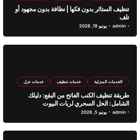
تنظيف الستائر بدون فكها | نظافة بدون مجهود أو
تلف
admin
يونيو 19, 2026
الخدمات المنزلية
خدمات تنظيف
خدمات عزل
طريقة تنظيف الكنب الفاتح من البقع: دليلك
الشامل: الحل السحري لربات البيوت
admin
يونيو 5, 2026