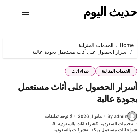
Ski
حديث اليوم
t
conten
Home
الخدمات المنزلية
أسرار الحصول على أثاث مستعمل بجودة عالية
الخدمات المنزلية
شراء اثاث
أسرار الحصول على أثاث مستعمل
بجودة عالية
By admin
مايو 1, 2026
لا توجد تعليقات
#
خدمات السعودية
#
شراء اثاث بالسعودية
#
شراء اثاث مستعمل بمكة
#
شركات بالسعودية