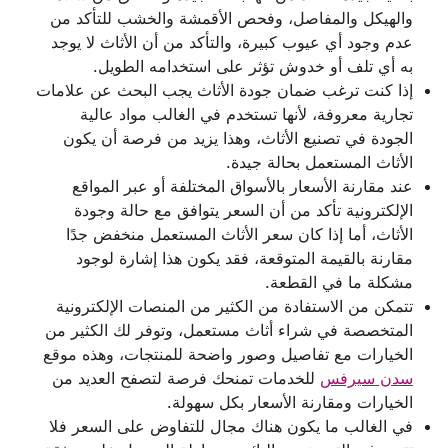
والهيكل والمفاصل، وفحص الأقمشة والخشب للتأكد من
عدم وجود أي عيوب كبيرة، والتأكد من أن الأثاث لا يوجد
به أي تلف أو خدوش تؤثر على استخدامه الطويل.
إذا كنت ترغب ضمان جودة الأثاث يجب البحث عن علامات
تجارية معروفة، لأنها تستخدم في الغالب مواد عالية
الجودة في تصنيع الأثاث، وهذا يزيد من فرصة أن يكون
الأثاث المستعمل بحالة جيدة.
عند مقارنة الأسعار بالأسواق المختلفة أو عبر المواقع
الإلكترونية تأكد من أن السعر يتوافق مع حالة وجودة
الأثاث، أما إذا كان سعر الأثاث المستعمل منخفض جدًا
مقارنة بالقيمة المتوقعة، فقد يكون هذا إشارة لوجود
مشكلة ما في القطعة.
تتمكن من الاستفادة من الكثير من المنصات الإلكترونية
المتخصصة في شراء أثاث مستعمل، وتوفر لك الكثير من
الخيارات مع تفاصيل وصور واضحة للمنتجات، وهذه موقع
سدن سيرفس
للخدمات تمنحك فرصة لتصفح العديد من
الخيارات ومقارنة الأسعار بكل سهولة.
في الغالب ما يكون هناك مجال للتفاوض على السعر فلا