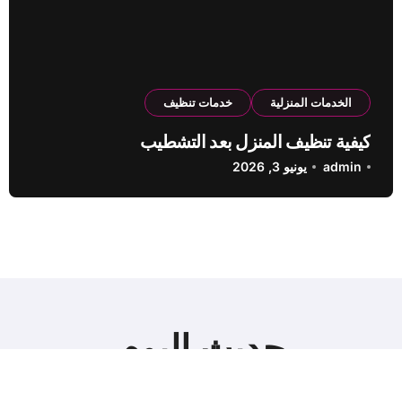
الخدمات المنزلية
خدمات تنظيف
كيفية تنظيف المنزل بعد التشطيب
admin
يونيو 3, 2026
حديث اليوم