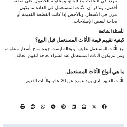
تتردد في التحدث مع البائع، ومحاولة الحصول على صفقة
أفضل، وتذكر أن الأثاث المستعمل في العادة ما يكون
مرن في الأسعار، وبالأخص إذا كانت القطعة القديمة أو
بحاجة لبعض الإصلاحات.
الأسئلة الشائعة
كيفية تقييم قيمة الأثاث المستعمل قبل البيع؟
بيع الأثاث المستعمل نظيف أو بحالة ليست جيدة متاح بأسعار متفاوتة،
ومن ثم يكون الأثاث المستعمل عند الشراء بحاجة لتقييم الحالة.
ما هي أنواع الأثاث المستعمل.
الأثاث العتيق الذي يزيد عمره عن 20 عام، والأثاث القديم.