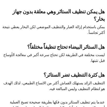
هل يمكن تنظيف الستائر وهي معلقة بدون جهاز
بخار؟
يمكن باستخدام إزالة الغبار والتنظيف الموضعي لكن البخار يعطي نتيجة
أكثر تجانساً.
هل الستائر البيضاء تحتاج تنظيفاً مختلفاً؟
ليست مختلفة في الطريقة لكن تحتاج سرعة أكبر في معالجة الأوساخ
قبل تثبتها.
هل كثرة التنظيف تضر الستائر؟
التنظيف الزائد يستهلك القماش أكثر من الاتساخ الطبيعي، لذلك الهدف
هو انتظام التنظيف وليس المبالغة فيه.
عندما يتم تنظيف الستائر بدون فكها بطريقة صحيحة تصبح العملية