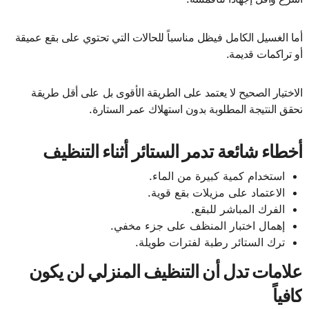
أما الغسيل الكامل فيظل مناسباً للحالات التي تحتوي على بقع عميقة
أو تراكمات قديمة.
الاختيار الصحيح لا يعتمد على الطريقة الأقوى بل على أقل طريقة
تحقق النتيجة المطلوبة بدون استهلاك عمر الستارة.
أخطاء شائعة تدمر الستائر أثناء التنظيف
استخدام كمية كبيرة من الماء.
الاعتماد على مزيلات بقع قوية.
الفرك المباشر للبقع.
إهمال اختبار المنظف على جزء مخفي.
ترك الستائر رطبة لفترات طويلة.
علامات تدل أن التنظيف المنزلي لن يكون
كافياً