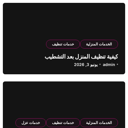
الخدمات المنزلية
خدمات تنظيف
كيفية تنظيف المنزل بعد التشطيب
admin
يونيو 3, 2026
الخدمات المنزلية
خدمات تنظيف
خدمات عزل