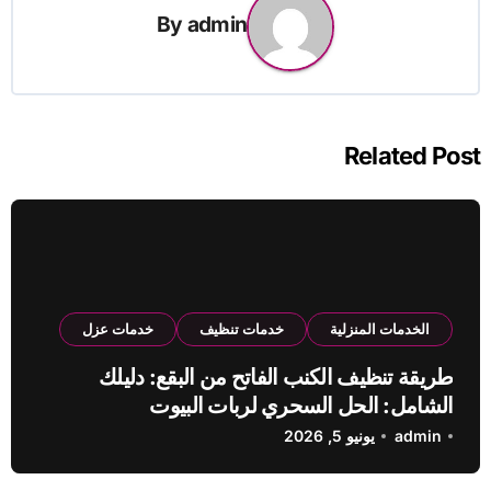
By
admin
Related Post
الخدمات المنزلية
خدمات تنظيف
خدمات عزل
طريقة تنظيف الكنب الفاتح من البقع: دليلك
الشامل: الحل السحري لربات البيوت
admin
يونيو 5, 2026