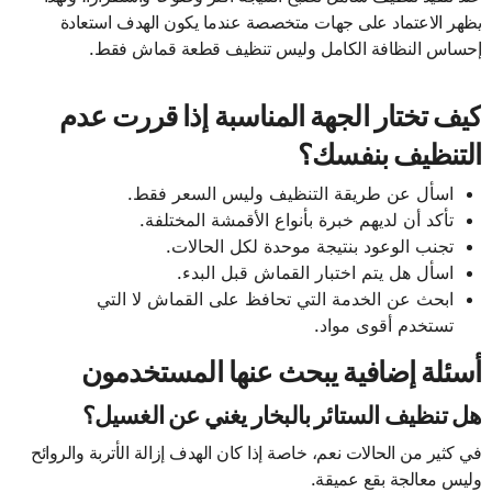
يظهر الاعتماد على جهات متخصصة عندما يكون الهدف استعادة
إحساس النظافة الكامل وليس تنظيف قطعة قماش فقط.
كيف تختار الجهة المناسبة إذا قررت عدم
التنظيف بنفسك؟
اسأل عن طريقة التنظيف وليس السعر فقط.
تأكد أن لديهم خبرة بأنواع الأقمشة المختلفة.
تجنب الوعود بنتيجة موحدة لكل الحالات.
اسأل هل يتم اختبار القماش قبل البدء.
ابحث عن الخدمة التي تحافظ على القماش لا التي
تستخدم أقوى مواد.
أسئلة إضافية يبحث عنها المستخدمون
هل تنظيف الستائر بالبخار يغني عن الغسيل؟
في كثير من الحالات نعم، خاصة إذا كان الهدف إزالة الأتربة والروائح
وليس معالجة بقع عميقة.