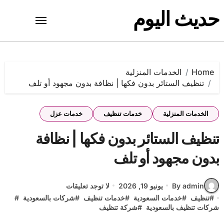
Ski
حديث اليوم
t
conten
Home
الخدمات المنزلية
تنظيف الستائر بدون فكها | نظافة بدون مجهود أو تلف
الخدمات المنزلية
خدمات تنظيف
خدمات عزل
تنظيف الستائر بدون فكها | نظافة
بدون مجهود أو تلف
By admin
يونيو 19, 2026
لا توجد تعليقات
#
تنظيف
#
خدمات السعودية
#
خدمات تنظيف
#
شركات بالسعودية
#
شركات تنظيف بالسعودية
#
شركة تنظيف