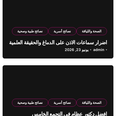
الصحة واللياقة
نصائح أسرية
نصائح طبية وصحية
اضرار سماعات الاذن على الدماغ والحقيقة العلمية
admin
يونيو 23, 2026
الصحة واللياقة
نصائح أسرية
نصائح طبية وصحية
افضل دكتور عظام في التجمع الخامس