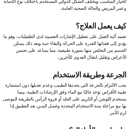
الخيار المناسب ويختلف الشكل الدوائي المستخدم باختلاف نوع الإصابة
وعمر المريض والحالة الصحية العامة.
كيف يعمل العلاج؟
تعتمد آلية العمل على تعطيل الإشارات العصبية لدى الطفيليات، وهو ما
يؤدي إلى فقدانها القدرة على الحركة والبقاء حية وبعد ذلك يتمكن
الجسم من التخلص منها بصورة طبيعية، مما يساعد على تحسن
الأعراض وتقليل انتقال العدوى للآخرين.
الجرعة وطريقة الاستخدام
يجب الالتزام بالجرعة التي يحددها الطبيب وعدم تعديلها دون استشارة
طبية الأقراص تؤخذ غالبًا مع الماء وفق الإرشادات الطبية، بينما
يستخدم اللوشن أو الكريم على الجلد أو فروة الرأس بالطريقة الموصى
بها مع مراعاة مدة الاستخدام المحددة وغسل اليدين بعد التطبيق إذا
لزم الأمر.