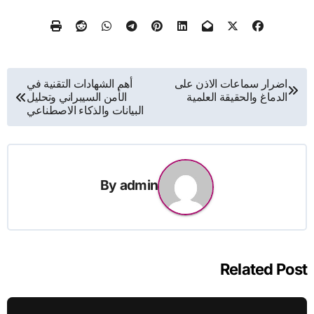
تصفّح
اضرار سماعات الاذن على
أهم الشهادات التقنية في
الدماغ والحقيقة العلمية
الأمن السيبراني وتحليل
المقالات
البيانات والذكاء الاصطناعي
By
admin
Related Post