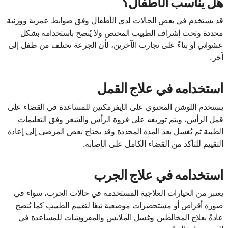
هل يناسب الأطفال؟
قد يستخدم في بعض الحالات لدى الأطفال وفق ضوابط عمرية ووزنية
محددة وتحت إشراف الطبيب المختص ولا يُنصح باستخدامه بشكل
عشوائي أو بناءً على تجارب الآخرين، لأن الجرعة تختلف من طفل إلى
آخر.
استخدامه في علاج القمل
يستخدم اللوشن المحتوي على الإيفرمكتين للمساعدة في القضاء على
قمل الرأس، ويتم توزيعه على فروة الرأس والشعر وفق التعليمات
الطبية ثم يُغسل بعد المدة المحددة وقد يحتاج بعض المرضى إلى إعادة
التقييم للتأكد من القضاء الكامل على الإصابة.
استخدامه في علاج الجرب
يعتبر من الخيارات العلاجية المستخدمة في حالات الجرب، سواء في
صورة أقراص أو مستحضرات موضعية تبعًا لتقييم الطبيب كما يُنصح
عادةً بعلاج المخالطين وغسل الملابس والمفروشات للمساعدة في