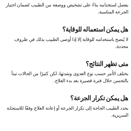
يفضل استخدامه بناءً على تشخيص ووصفة من الطبيب لضمان اختيار
الجرعة المناسبة.
هل يمكن استعماله للوقاية؟
لا يُنصح باستخدامه للوقاية إلا إذا أوصى الطبيب بذلك في ظروف
محددة.
متى تظهر النتائج؟
يختلف الأمر حسب نوع العدوى وشدتها، لكن كثيرًا من الحالات تبدأ
بالتحسن خلال فترة قصيرة بعد بدء العلاج.
هل يمكن تكرار الجرعة؟
يحدد الطبيب الحاجة إلى تكرار الجرعة أو إعادة العلاج وفقًا للاستجابة
السريرية.