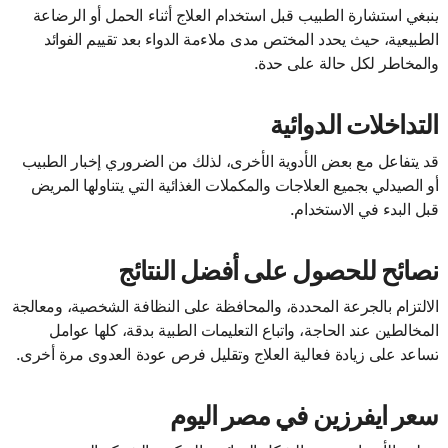
ينبغي استشارة الطبيب قبل استخدام العلاج أثناء الحمل أو الرضاعة
الطبيعية، حيث يحدد المختص مدى ملاءمة الدواء بعد تقييم الفوائد
والمخاطر لكل حالة على حدة.
التداخلات الدوائية
قد يتفاعل مع بعض الأدوية الأخرى، لذلك من الضروري إخبار الطبيب
أو الصيدلي بجميع العلاجات والمكملات الغذائية التي يتناولها المريض
قبل البدء في الاستخدام.
نصائح للحصول على أفضل النتائج
الالتزام بالجرعة المحددة، والمحافظة على النظافة الشخصية، ومعالجة
المخالطين عند الحاجة، واتباع التعليمات الطبية بدقة، كلها عوامل
تساعد على زيادة فعالية العلاج وتقليل فرص عودة العدوى مرة أخرى.
سعر ايفرزين في مصر اليوم