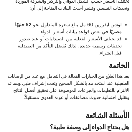
تختلف الأسعار حسب الشكل الدوائي والتركيز والشركة الموردة
وتحديثات التسعير. وتشير أحدث البيانات المتاحة إلى أن:
لوشن ايفرزين 60 مل يبلغ سعره المتداول نحو
52 جنيهًا
مصريًا
في بعض قواعد بيانات أسعار الدواء.
قد تختلف الأسعار الفعلية بين الصيدليات أو عند صدور
تحديثات رسمية جديدة، لذلك يُفضل التأكد من الصيدلية
قبل الشراء.
الخاتمة
يعد هذا العلاج من الخيارات الفعالة في التعامل مع عدد من الإصابات
الطفيلية عند استخدامه بالشكل الصحيح وتحت إشراف طبي ويساعد
الالتزام بالتعليمات والجرعات الموصوفة على تحقيق أفضل النتائج
وتقليل احتمالية حدوث مضاعفات أو عودة العدوى مستقبلاً.
الأسئلة الشائعة
هل يحتاج الدواء إلى وصفة طبية؟