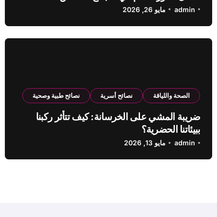
admin
مايو 26, 2026
الصحة واللياقة
نصائح أسرية
نصائح طبية وصحية
ضريبة المشي على الخرسانة: كيف تتأثر ركبنا
ببيئاتنا الحضرية؟
admin
مايو 13, 2026