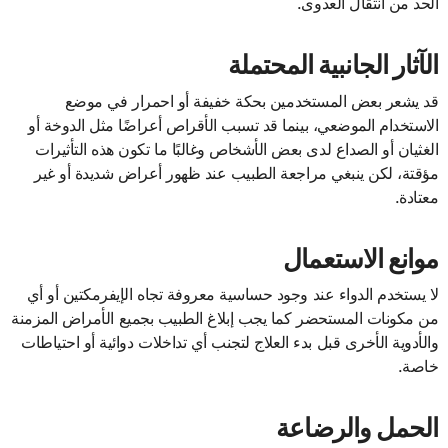
الحد من انتقال العدوى.
الآثار الجانبية المحتملة
قد يشعر بعض المستخدمين بحكة خفيفة أو احمرار في موضع
الاستخدام الموضعي، بينما قد تسبب الأقراص أعراضًا مثل الدوخة أو
الغثيان أو الصداع لدى بعض الأشخاص وغالبًا ما تكون هذه التأثيرات
مؤقتة، لكن ينبغي مراجعة الطبيب عند ظهور أعراض شديدة أو غير
معتادة.
موانع الاستعمال
لا يستخدم الدواء عند وجود حساسية معروفة تجاه الإيفرمكتين أو أي
من مكونات المستحضر كما يجب إبلاغ الطبيب بجميع الأمراض المزمنة
والأدوية الأخرى قبل بدء العلاج لتجنب أي تداخلات دوائية أو احتياطات
خاصة.
الحمل والرضاعة