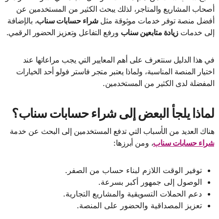
أصحاب المشاريع والمتاجر، لذلك يبحث الكثير من المستخدمين عن
أفضل منصة توفر خدمات موثوقة مثل
شراء حسابات سناب
، بالإضافة
إلى خدمات
زيادة متابعين سناب
ورفع التفاعل وتعزيز الحضور الرقمي.
في هذا الدليل سنتعرف على أهم المعايير التي يجب مراعاتها عند
اختيار المنصة المناسبة، ولماذا يعتبر متجر فاستر فولو أحد الخيارات
المفضلة لدى الكثير من المستخدمين.
لماذا يلجأ البعض إلى شراء حسابات سناب؟
هناك العديد من الأسباب التي تدفع المستخدمين إلى البحث عن خدمة
شراء حسابات سناب
، ومن أبرزها:
توفير الوقت اللازم لبناء حساب من الصفر.
الوصول إلى جمهور أكبر بسرعة.
دعم الحملات التسويقية والمشاريع التجارية.
تعزيز المصداقية والحضور على المنصة.