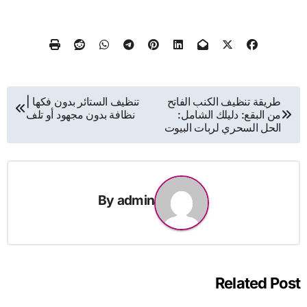
تصفّح
طريقة تنظيف الكنب الفاتح
تنظيف الستائر بدون فكها |
من البقع: دليلك الشامل:
نظافة بدون مجهود أو تلف
المقالات
الحل السحري لربات البيوت
By
admin
Related Post