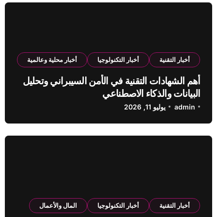
أخبار التقنية
أخبار التكنولوجيا
أخبار محلية وعالمية
أهم الشهادات التقنية في الأمن السيبراني وتحليل
البيانات والذكاء الاصطناعي
admin
يوليو 11, 2026
أخبار التقنية
أخبار التكنولوجيا
المال والأعمال