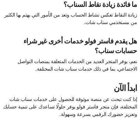
ما فائدة زيادة نقاط السناب؟
زيادة النقاط تعكس نشاط الحساب وتعد من الأمور التي يهتم بها الكثير
من مستخدمي سناب شات.
هل يقدم فاستر فولو خدمات أخرى غير شراء
حسابات سناب؟
نعم، يوفر المتجر العديد من الخدمات المتعلقة بمنصات التواصل
الاجتماعي، بما في ذلك خدمات سناب شات المختلفة.
ابدأ الآن
إذا كنت تبحث عن منصة موثوقة للحصول على خدمات سناب شات
المختلفة، فإن متجر فاستر فولو يوفر حلولًا تساعدك على تنمية حسابك
وتعزيز حضورك الرقمي بسرعة وسهولة.