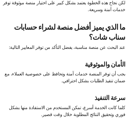
لكن نجاح هذه الخطوة يعتمد بشكل كبير على اختيار منصة موثوقة توفر
خدمات آمنة وسريعة.
ما الذي يميز أفضل منصة لشراء حسابات
سناب شات؟
عند البحث عن منصة مناسبة، يفضل التأكد من توفر المعايير التالية:
الأمان والموثوقية
يجب أن توفر المنصة خدمات آمنة وتحافظ على خصوصية العملاء، مع
ضمان تنفيذ الطلبات بشكل احترافي.
سرعة التنفيذ
كلما كانت الخدمة أسرع، تمكن المستخدم من الاستفادة منها بشكل
فوري وتحقيق النتائج المطلوبة خلال وقت قصير.