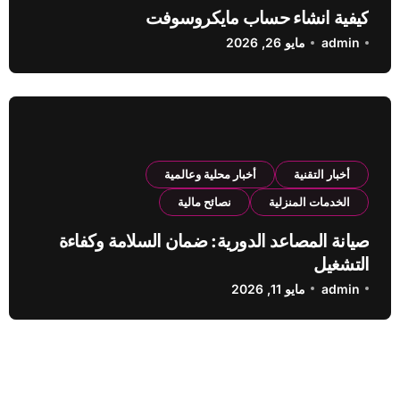
كيفية انشاء حساب مايكروسوفت
admin
مايو 26, 2026
أخبار التقنية
أخبار محلية وعالمية
الخدمات المنزلية
نصائح مالية
صيانة المصاعد الدورية: ضمان السلامة وكفاءة
التشغيل
admin
مايو 11, 2026