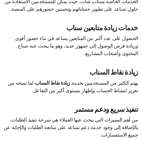
الخدمات الخاصة بسناب شات، حيث يمكن للمستخدمين الاستفادة من
حلول تساعد على تطوير حساباتهم وتحسين حضورهم على المنصة.
خدمات زيادة متابعين سناب
الحصول على عدد أكبر من المتابعين يساعد في بناء حضور أقوى
وزيادة فرص الوصول إلى جمهور جديد، وهو ما يبحث عنه صناع
المحتوى وأصحاب المشاريع.
زيادة نقاط السناب
يهتم الكثير من المستخدمين بخدمة
زيادة نقاط السناب
لما تمنحه من
تعزيز لنشاط الحساب وإظهار مستوى أكبر من التفاعل.
تنفيذ سريع ودعم مستمر
من أهم المميزات التي يبحث عنها العملاء هي سرعة تنفيذ الطلبات،
بالإضافة إلى وجود خدمة دعم تساعد على متابعة الطلبات والإجابة عن
جميع الاستفسارات.