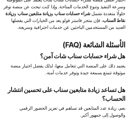
وسرعة التنفيذ وتنوع الخدمات المتاحة. وإذا كنت تبحث عن منصة توفر
حلولًا متعددة تشمل
شراء حسابات سناب
و
زيادة متابعين سناب
و
زيادة
نقاط السناب
، فإن متجر فاستر فولو يعد من الخيارات التي يفضلها
العديد من المستخدمين الباحثين عن خدمات احترافية وسريعة.
الأسئلة الشائعة (FAQ)
هل شراء حسابات سناب شات آمن؟
يعتمد ذلك على المنصة التي تتعامل معها، لذلك يفضل اختيار منصة
موثوقة تتمتع بسمعة جيدة وتوفر خدمات آمنة.
هل تساعد زيادة متابعين سناب على تحسين انتشار
الحساب؟
نعم، زيادة عدد المتابعين قد تساهم في تعزيز الحضور الرقمي
والوصول إلى جمهور أكبر.