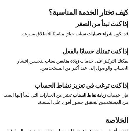
كيف تختار الخدمة المناسبة؟
إذا كنت تبدأ من الصفر
قد يكون
شراء حسابات سناب
خيارًا مناسبًا للانطلاق بسرعة.
إذا كنت تمتلك حسابًا بالفعل
يمكنك التركيز على خدمات
زيادة متابعين سناب
لتحسين انتشار
الحساب والوصول إلى عدد أكبر من المستخدمين.
إذا كنت ترغب في تعزيز نشاط الحساب
فإن خدمات
زيادة نقاط السناب
تعتبر من الخيارات التي يلجأ إليها العديد
من المستخدمين لتحقيق حضور أقوى على المنصة.
الخلاصة
اختيار أفضل منصة لشراء حسابات سناب شات يعتمد على الموثوقية