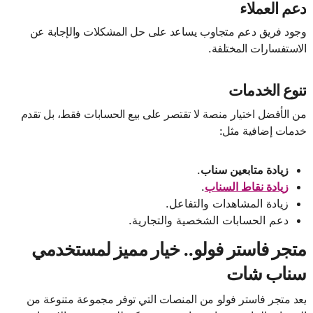
دعم العملاء
وجود فريق دعم متجاوب يساعد على حل المشكلات والإجابة عن
الاستفسارات المختلفة.
تنوع الخدمات
من الأفضل اختيار منصة لا تقتصر على بيع الحسابات فقط، بل تقدم
خدمات إضافية مثل:
زيادة متابعين سناب
.
زيادة نقاط السناب
.
زيادة المشاهدات والتفاعل.
دعم الحسابات الشخصية والتجارية.
متجر فاستر فولو.. خيار مميز لمستخدمي
سناب شات
يعد متجر فاستر فولو من المنصات التي توفر مجموعة متنوعة من