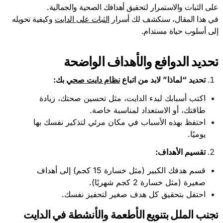
على الثبات والاستمرار لتحقيق أهدافك الصحية والجمالية.
في هذا المقال، سنكشف لك أسرار
الثبات على الدايت
وكيفية تحويله
إلى أسلوب حياة مستدام.
تحديد الدوافع والأهداف الواضحة
تحديد “لماذا” لابد من اتباع
نظام دايت صحي
بك
:
اكتب أسبابك لبدء الدايت، مثل تحسين صحتك، زيادة
طاقتك، أو الاستعداد لمناسبة خاصة.
احتفظ بهذه الأسباب في مكان مرئي لتذكير نفسك بها
يوميًا.
تقسيم الأهداف
:
قسم هدفك الكبير (مثل خسارة 15 كجم) إلى أهداف
صغيرة (مثل خسارة 2 كجم شهريًا).
احتفل بتحقيق كل هدف صغير لتحفيز نفسك.
تجنب الملل بتنويع الأطعمة والأنشطة في الدايت