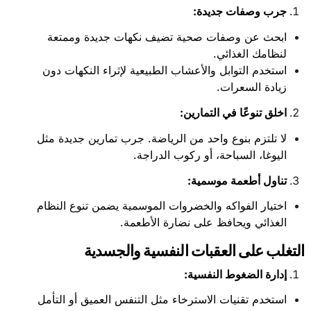
جرب وصفات جديدة
:
ابحث عن وصفات صحية تضيف نكهات جديدة وممتعة
لنظامك الغذائي.
استخدم التوابل والأعشاب الطبيعية لإثراء النكهات دون
زيادة السعرات.
اخلق تنوعًا في التمارين
:
لا تلتزم بنوع واحد من الرياضة. جرب تمارين جديدة مثل
اليوغا، السباحة، أو ركوب الدراجة.
تناول أطعمة موسمية
:
اختيار الفواكه والخضروات الموسمية يضمن تنوع النظام
الغذائي ويحافظ على نضارة الأطعمة.
التغلب على العقبات النفسية والجسدية
إدارة الضغوط النفسية
:
استخدم تقنيات الاسترخاء مثل التنفس العميق أو التأمل