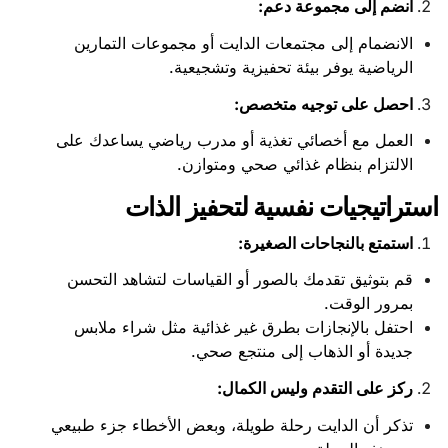
انضم إلى مجموعة دعم
:
الانضمام إلى مجتمعات الدايت أو مجموعات التمارين
الرياضية يوفر بيئة تحفيزية وتشجيعية.
احصل على توجيه متخصص
:
العمل مع أخصائي تغذية أو مدرب رياضي يساعدك على
الالتزام بنظام غذائي صحي ومتوازن.
استراتيجيات نفسية لتحفيز الذات
استمتع بالنجاحات الصغيرة
:
قم بتوثيق تقدمك بالصور أو القياسات لتشاهد التحسن
بمرور الوقت.
احتفل بالإنجازات بطرق غير غذائية مثل شراء ملابس
جديدة أو الذهاب إلى منتجع صحي.
ركز على التقدم وليس الكمال
:
تذكر أن الدايت رحلة طويلة، وبعض الأخطاء جزء طبيعي