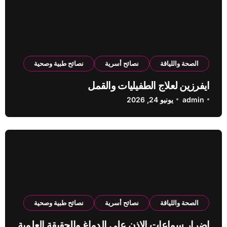
الصحة واللياقة
نصائح أسرية
نصائح طبية وصحية
ايفرزين لعلاج الطفيليات والقمل
admin
يونيو 24, 2026
الصحة واللياقة
نصائح أسرية
نصائح طبية وصحية
اضرار سماعات الاذن على الدماغ والحقيقة العلمية