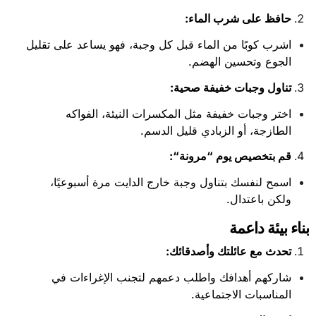
حافظ على شرب الماء
:
اشرب كوبًا من الماء قبل كل وجبة، فهو يساعد على تقليل
الجوع وتحسين الهضم.
تناول وجبات خفيفة صحية
:
اختر وجبات خفيفة مثل المكسرات النيئة، الفواكه
الطازجة، أو الزبادي قليل الدسم.
قم بتخصيص يوم “مرونة
“:
اسمح لنفسك بتناول وجبة خارج الدايت مرة أسبوعيًا،
ولكن باعتدال.
بناء بيئة داعمة
تحدث مع عائلتك وأصدقائك
:
شاركهم أهدافك واطلب دعمهم لتجنب الإغراءات في
المناسبات الاجتماعية.