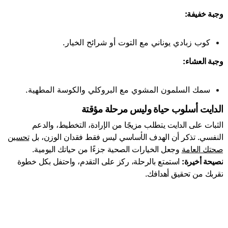
وجبة خفيفة
:
كوب زبادي يوناني مع التوت أو شرائح الخيار.
وجبة العشاء
:
سمك السلمون المشوي مع البروكلي والكوسة المطهية.
الدايت أسلوب حياة وليس مرحلة مؤقتة
الثبات على الدايت يتطلب مزيجًا من الإرادة، التخطيط، والدعم
النفسي. تذكر أن الهدف الأساسي ليس فقط فقدان الوزن، بل
تحسين
صحتك العامة
وجعل الخيارات الصحية جزءًا من حياتك اليومية.
نصيحة أخيرة
:
استمتع بالرحلة، ركز على التقدم، واحتفل بكل خطوة
تقربك من تحقيق أهدافك.