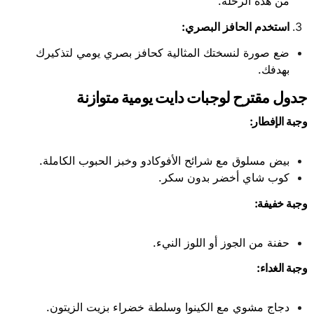
من هذه الرحلة.
استخدم الحافز البصري
:
ضع صورة لنسختك المثالية كحافز بصري يومي لتذكيرك
بهدفك.
جدول مقترح لوجبات دايت يومية متوازنة
وجبة الإفطار
:
بيض مسلوق مع شرائح الأفوكادو وخبز الحبوب الكاملة.
كوب شاي أخضر بدون سكر.
وجبة خفيفة
:
حفنة من الجوز أو اللوز النيء.
وجبة الغداء
:
دجاج مشوي مع الكينوا وسلطة خضراء بزيت الزيتون.