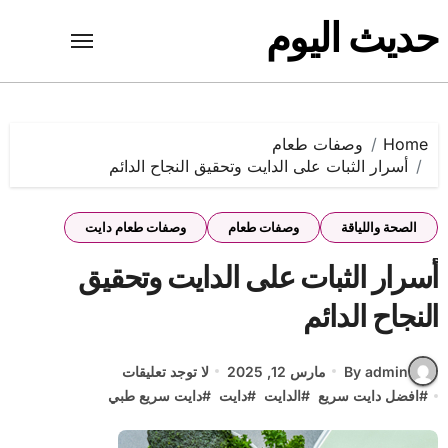
Ski
حديث اليوم
t
conten
Home
وصفات طعام
أسرار الثبات على الدايت وتحقيق النجاح الدائم
الصحة واللياقة
وصفات طعام
وصفات طعام دايت
أسرار الثبات على الدايت وتحقيق
النجاح الدائم
By admin
مارس 12, 2025
لا توجد تعليقات
#
افضل دايت سريع
#
الدايت
#
دايت
#
دايت سريع طبي