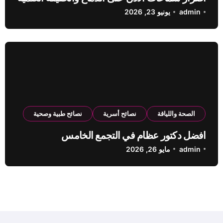
admin
يونيو 23, 2026
الصحة واللياقة
نصائح أسرية
نصائح طبية وصحية
افضل دكتور عظام في التجمع الخامس
admin
مايو 26, 2026