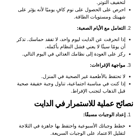
لتخفيف التوتر.
احرص على الحصول على نوم كافٍ يوميًا لأنه يؤثر على
شهيتك ومستويات الطاقة.
التعامل مع الأيام الصعبة
:
إذا انحرفت عن الدايت ليوم واحد، لا تفقد حماسك. تذكر
أن يومًا سيئًا لا يعني فشل النظام بأكمله.
ركز على العودة إلى نظامك الغذائي في اليوم التالي.
مواجهة الإغراءات
:
لا تحتفظ بالأطعمة غير الصحية في المنزل.
إذا كنت في مناسبة اجتماعية، تناول وجبة خفيفة صحية
قبل الذهاب لتجنب الإفراط.
نصائح عملية للاستمرار في الدايت
إعداد الوجبات مسبقًا
:
خطط وجباتك الأسبوعية واحتفظ بها جاهزة في الثلاجة
لتقليل الاعتماد على الوجبات السريعة.