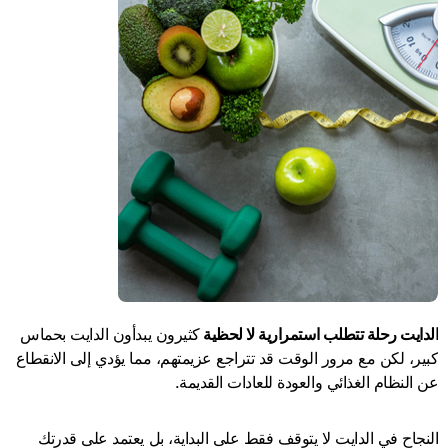
الدايت رحلة تتطلب استمرارية لا لحظية
كثيرون يبدأون الدايت بحماس
كبير، لكن مع مرور الوقت قد تتراجع عزيمتهم، مما يؤدي إلى الانقطاع
عن النظام الغذائي والعودة للعادات القديمة.
النجاح في الدايت لا يتوقف فقط على البداية، بل يعتمد على قدرتك