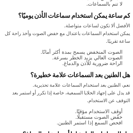
لا تنم بالسماعات.
كم ساعة يمكن استخدام سماعات الأذن يوميًا؟
الأفضل ألا تكون لساعات متواصلة.
يمكن استخدام السماعات باعتدال مع خفض الصوت وأخذ راحة كل
ساعة تقريبًا.
الصوت المنخفض يسمح بمدة أكثر أمانًا.
الصوت العالي يزيد الخطر بسرعة.
الراحة ضرورية للأذن والدماغ.
هل الطنين بعد السماعات علامة خطيرة؟
نعم، الطنين بعد استخدام السماعات علامة تحذيرية.
قد يدل على إجهاد الخلايا السمعية، خاصة إذا تكرر أو استمر بعد
التوقف عن الاستخدام.
أوقف الاستخدام مؤقتًا.
خفّض الصوت مستقبلًا.
افحص السمع إذا استمر الطنين.