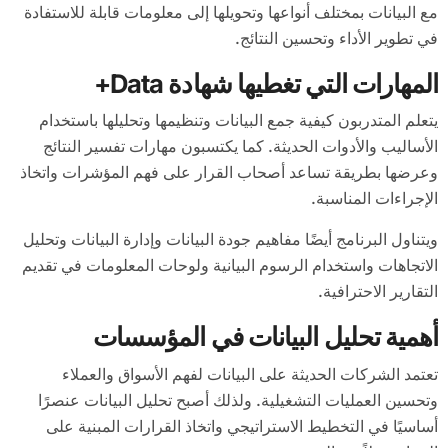
مع البيانات بمختلف أنواعها وتحويلها إلى معلومات قابلة للاستفادة
في تطوير الأداء وتحسين النتائج.
المهارات التي تغطيها شهادة Data+
يتعلم المتدربون كيفية جمع البيانات وتنظيمها وتحليلها باستخدام
الأساليب والأدوات الحديثة. كما يكتسبون مهارات تفسير النتائج
وعرضها بطريقة تساعد أصحاب القرار على فهم المؤشرات واتخاذ
الإجراءات المناسبة.
ويتناول البرنامج أيضًا مفاهيم جودة البيانات وإدارة البيانات وتحليل
الاتجاهات واستخدام الرسوم البيانية ولوحات المعلومات في تقديم
التقارير الاحترافية.
أهمية تحليل البيانات في المؤسسات
تعتمد الشركات الحديثة على البيانات لفهم الأسواق والعملاء
وتحسين العمليات التشغيلية. ولذلك أصبح تحليل البيانات عنصرًا
أساسيًا في التخطيط الاستراتيجي واتخاذ القرارات المبنية على