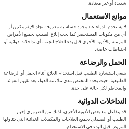
شديدة أو غير معتادة.
موانع الاستعمال
لا يستخدم الدواء عند وجود حساسية معروفة تجاه الإيفرمكتين أو
أي من مكونات المستحضر كما يجب إبلاغ الطبيب بجميع الأمراض
المزمنة والأدوية الأخرى قبل بدء العلاج لتجنب أي تداخلات دوائية أو
احتياطات خاصة.
الحمل والرضاعة
ينبغي استشارة الطبيب قبل استخدام العلاج أثناء الحمل أو الرضاعة
الطبيعية، حيث يحدد المختص مدى ملاءمة الدواء بعد تقييم الفوائد
والمخاطر لكل حالة على حدة.
التداخلات الدوائية
قد يتفاعل مع بعض الأدوية الأخرى، لذلك من الضروري إخبار
الطبيب أو الصيدلي بجميع العلاجات والمكملات الغذائية التي يتناولها
المريض قبل البدء في الاستخدام.