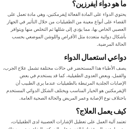
ما هو دواء ايفرزين؟
يحتوي الدواء على المادة الفعالة إيفرمكتين، وهي مادة تعمل على
القضاء على أنواع معينة من الطفيليات من خلال التأثير في الجهاز
العصبي الخاص بها، مما يؤدي إلى شللها ثم التخلص منها ويتوافر
بأشكال دوائية متعددة مثل الأقراص واللوشن الموضعي بحسب
الحالة المرضية.
دواعي استعمال الدواء
يصف الأطباء هذا المستحضر في حالات مختلفة تشمل علاج الجرب،
والقمل، وبعض العدوى الطفيلية، كما قد يستخدم في بعض
الإصابات الجلدية المرتبطة بالطفيليات عندما يرى الطبيب أن
الإيفرمكتين هو الخيار المناسب ويختلف الشكل الدوائي المستخدم
باختلاف نوع الإصابة وعمر المريض والحالة الصحية العامة.
كيف يعمل العلاج؟
تعتمد آلية العمل على تعطيل الإشارات العصبية لدى الطفيليات،