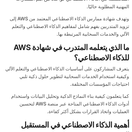
المهنية المطلوبة حاليًا.
وتهدف شهادة ممارس الذكاء الاصطناعي المعتمد من AWS إلى
تزويد المتدربين بفهم شامل لمفاهيم الذكاء الاصطناعي والتعلم
الآلي والخدمات السحابية المرتبطة بها.
ما الذي يتعلمه المتدرب في شهادة AWS
للذكاء الاصطناعي؟
يتعرف المشاركون على أساسيات الذكاء الاصطناعي والتعلم الآلي
وكيفية استخدام الخدمات السحابية لتطوير حلول ذكية تلبي
احتياجات المؤسسات المختلفة.
كما يتعلمون كيفية بناء النماذج الذكية وتحليل البيانات واستخدام
أدوات الذكاء الاصطناعي المتاحة عبر منصة AWS لتحسين
العمليات واتخاذ القرارات بشكل أكثر كفاءة.
أهمية الذكاء الاصطناعي في المستقبل