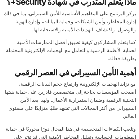
ماذا يتعلم المتدرب في شهادة Security+؟
يركز البرنامج على المفاهيم الأساسية للأمن السيبراني، بما في ذلك
إدارة المخاطر، وأمن الشبكات، وحماية البيانات، وإدارة الهوية
والوصول، واكتشاف التهديدات الأمنية والاستجابة لها.
كما يتعلم المشاركون كيفية تطبيق أفضل الممارسات الأمنية
لحماية الأنظمة الرقمية والتعامل مع الهجمات الإلكترونية المحتملة
بطريقة فعالة.
أهمية الأمن السيبراني في العصر الرقمي
مع تزايد الهجمات الإلكترونية وارتفاع حجم البيانات الرقمية،
أصبحت المؤسسات بحاجة إلى متخصصين قادرين على حماية بنيتها
التحتية الرقمية وضمان استمرارية الأعمال. ولهذا يعد الأمن
السيبراني من أكثر المجالات التي تشهد طلبًا متزايدًا على مستوى
العالم.
وتلعب الكفاءات المتخصصة في هذا المجال دورًا محوريًا في حماية
المعلومات الحساسة وتقليل المخاطر الأمنية التي قد تؤثر على