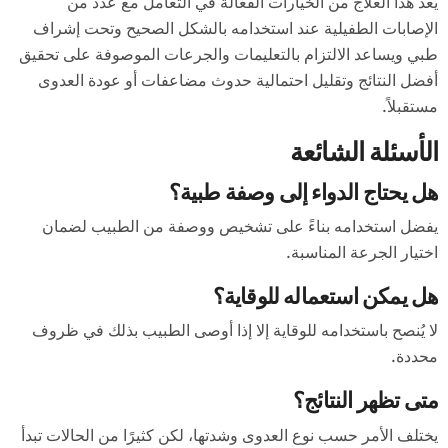
يعد هذا العلاج من الخيارات الفعالة في التعامل مع عدد من
الإصابات الطفيلية عند استخدامه بالشكل الصحيح وتحت إشراف
طبي ويساعد الالتزام بالتعليمات والجرعات الموصوفة على تحقيق
أفضل النتائج وتقليل احتمالية حدوث مضاعفات أو عودة العدوى
مستقبلاً.
الأسئلة الشائعة
هل يحتاج الدواء إلى وصفة طبية؟
يفضل استخدامه بناءً على تشخيص ووصفة من الطبيب لضمان
اختيار الجرعة المناسبة.
هل يمكن استعماله للوقاية؟
لا يُنصح باستخدامه للوقاية إلا إذا أوصى الطبيب بذلك في ظروف
محددة.
متى تظهر النتائج؟
يختلف الأمر حسب نوع العدوى وشدتها، لكن كثيرًا من الحالات تبدأ