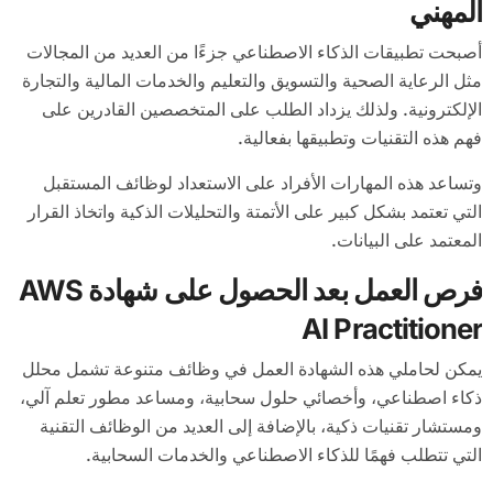
المهني
أصبحت تطبيقات الذكاء الاصطناعي جزءًا من العديد من المجالات
مثل الرعاية الصحية والتسويق والتعليم والخدمات المالية والتجارة
الإلكترونية. ولذلك يزداد الطلب على المتخصصين القادرين على
فهم هذه التقنيات وتطبيقها بفعالية.
وتساعد هذه المهارات الأفراد على الاستعداد لوظائف المستقبل
التي تعتمد بشكل كبير على الأتمتة والتحليلات الذكية واتخاذ القرار
المعتمد على البيانات.
فرص العمل بعد الحصول على شهادة AWS
AI Practitioner
يمكن لحاملي هذه الشهادة العمل في وظائف متنوعة تشمل محلل
ذكاء اصطناعي، وأخصائي حلول سحابية، ومساعد مطور تعلم آلي،
ومستشار تقنيات ذكية، بالإضافة إلى العديد من الوظائف التقنية
التي تتطلب فهمًا للذكاء الاصطناعي والخدمات السحابية.