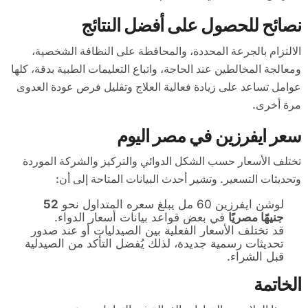
نصائح للحصول على أفضل النتائج
الالتزام بالجرعة المحددة، والمحافظة على النظافة الشخصية،
ومعالجة المخالطين عند الحاجة، واتباع التعليمات الطبية بدقة، كلها
عوامل تساعد على زيادة فعالية العلاج وتقليل فرص عودة العدوى
مرة أخرى.
سعر ايفرزين في مصر اليوم
تختلف الأسعار حسب الشكل الدوائي والتركيز والشركة الموردة
وتحديثات التسعير. وتشير أحدث البيانات المتاحة إلى أن:
لوشن ايفرزين 60 مل يبلغ سعره المتداول نحو
52
جنيهًا مصريًا
في بعض قواعد بيانات أسعار الدواء.
قد تختلف الأسعار الفعلية بين الصيدليات أو عند صدور
تحديثات رسمية جديدة، لذلك يُفضل التأكد من الصيدلية
قبل الشراء.
الخاتمة