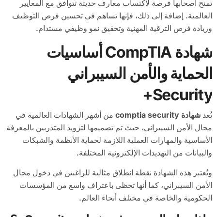
تمنح أصحابها فرصة لاكتساب معارف حديثة تتوافق مع المعايير
العالمية. إضافة إلى ذلك، فإنها تساهم في تحسين فرص التوظيف
وزيادة فرص الترقية المهنية وتحقيق نمو وظيفي مستدام.
شهادة CompTIA أساسيات
الحماية والأمن السيبراني
Security+
تُعد
شهادة comptia security
من أشهر الشهادات العالمية في
مجال الأمن السيبراني، حيث تم تصميمها لتزويد المتدربين بالمعرفة
الأساسية والمهارات العملية اللازمة لحماية الأنظمة والشبكات
والبيانات من التهديدات الإلكترونية المختلفة.
وتُعتبر هذه الشهادة نقطة انطلاق مثالية للراغبين في دخول مجال
الأمن السيبراني، كما أنها تحظى باعتراف واسع من المؤسسات
الحكومية والخاصة في مختلف أنحاء العالم.