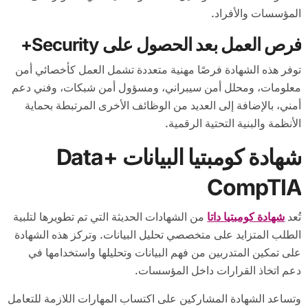
المؤسسات والأفراد.
فرص العمل بعد الحصول على Security+
توفر هذه الشهادة فرصًا مهنية متعددة تشمل العمل كأخصائي أمن
معلومات، ومحلل أمن سيبراني، ومسؤول أمن شبكات، وفني دعم
أمني، بالإضافة إلى العديد من الوظائف الأخرى المرتبطة بحماية
الأنظمة والبنية التحتية الرقمية.
شهادة كومبتيا البيانات Data+
CompTIA
تُعد
شهادة كومبتيا داتا
من الشهادات الحديثة التي تم تطويرها لتلبية
الطلب المتزايد على متخصصي تحليل البيانات. وتركز هذه الشهادة
على تمكين المتدربين من فهم البيانات وتحليلها واستخدامها في
دعم اتخاذ القرارات داخل المؤسسات.
وتساعد الشهادة المشاركين على اكتساب المهارات اللازمة للتعامل