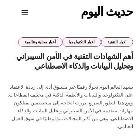
Ski
حديث اليوم
t
conten
أخبار التقنية
أخبار التكنولوجيا
أخبار محلية وعالمية
أهم الشهادات التقنية في الأمن السيبراني
وتحليل البيانات والذكاء الاصطناعي
يشهد العالم اليوم تحولًا رقميًا غير مسبوق أدى إلى زيادة الاعتماد
على التكنولوجيا والبيانات والأنظمة الذكية في مختلف القطاعات.
ومع هذا التطور السريع، برزت الحاجة إلى متخصصين يمتلكون
مهارات متقدمة في الأمن السيبراني وتحليل البيانات والذكاء
الاصطناعي، وهي من أكثر المجالات نموًا وطلبًا في سوق العمل
العالمي.