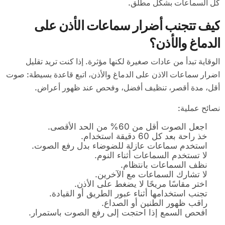
كل السماعات بشكل مطلق.
كيف تتجنب أضرار سماعات الأذن على
الدماغ والأذن؟
الوقاية تبدأ من عادات صغيرة لكنها مؤثرة. إذا كنت تريد تقليل
اضرار سماعات الاذن على الدماغ والأذن، اتبع قاعدة بسيطة: صوت
أقل، مدة أقصر، تنظيف أفضل، وفحص عند ظهور أعراض.
نصائح عملية:
اجعل الصوت أقل من 60% من الحد الأقصى.
خذ راحة بعد كل 60 دقيقة استخدام.
استخدم سماعات عازلة للضوضاء بدل رفع الصوت.
لا تستخدم السماعات أثناء النوم.
نظف السماعات بانتظام.
لا تشارك السماعات مع الآخرين.
اختر مقاسًا مريحًا لا يضغط على الأذن.
تجنب استخدامها أثناء عبور الطريق أو القيادة.
راقب ظهور الطنين أو الصداع.
افحص السمع إذا احتجت إلى رفع الصوت باستمرار.