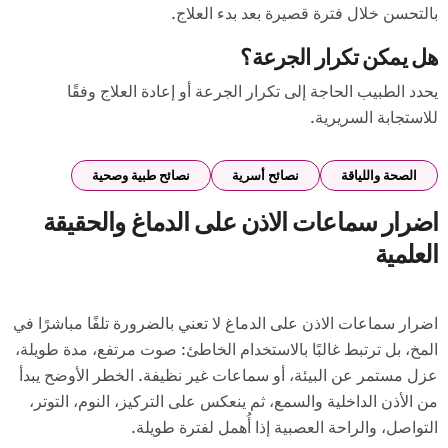
بالتحسن خلال فترة قصيرة بعد بدء العلاج.
هل يمكن تكرار الجرعة؟
يحدد الطبيب الحاجة إلى تكرار الجرعة أو إعادة العلاج وفقًا
للاستجابة السريرية.
الصحة واللياقة
نصائح أسرية
نصائح طبية وصحية
اضرار سماعات الاذن على الدماغ والحقيقة
العلمية
اضرار سماعات الاذن على الدماغ لا تعني بالضرورة تلفًا مباشرًا في
المخ، بل ترتبط غالبًا بالاستخدام الخاطئ: صوت مرتفع، مدة طويلة،
عزل مستمر عن البيئة، أو سماعات غير نظيفة. الخطر الأوضح يبدأ
من الأذن الداخلية والسمع، ثم ينعكس على التركيز، النوم، التوتر،
التواصل، والراحة العصبية إذا أُهمل لفترة طويلة.